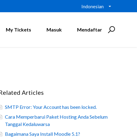
Indonesian
My Tickets
Masuk
Mendaftar
Related Articles
SMTP Error: Your Account has been locked.
Cara Memperbarui Paket Hosting Anda Sebelum
Tanggal Kedaluwarsa
Bagaimana Saya Install Moodle 5.1?