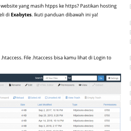
website yang masih htpps ke https? Pastikan hosting
li di
Exabytes
. Ikuti panduan dibawah ini ya!
.htaccess. File .htaccess bisa kamu lihat di Login to