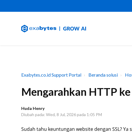
Exabytes.co.id Support Portal
Beranda solusi
Hos
Mengarahkan HTTP k
Huda Henry
Diubah pada: Wed, 8 Jul, 2026 pada 1:05 PM
Sudah tahu keuntungan website dengan SSL? Ya sa