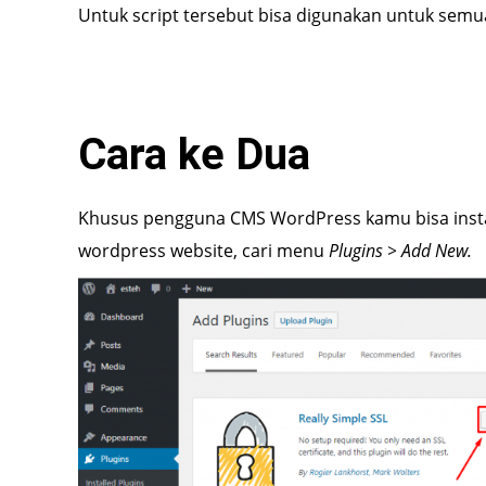
Untuk script tersebut bisa digunakan untuk semua
Cara ke Dua
Khusus pengguna CMS WordPress kamu bisa insta
wordpress website, cari menu
Plugins > Add New.