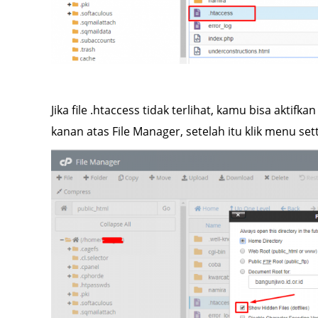
Jika file .htaccess tidak terlihat, kamu bisa aktifk
kanan atas File Manager, setelah itu klik menu sett