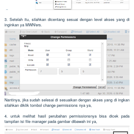
3. Setelah itu, silahkan dicentang sesuai dengan level akses yang di
inginkan ya MWN'ers.
Nantinya, jika sudah selesai di sesuaikan dengan akses yang di ingkan
silahkan diklik tombol change permissions nya ya,
4. untuk melihat hasil perubahan permissionsnya bisa dicek pada
tampilan isi file manager pada gambar dibawah ini ya,