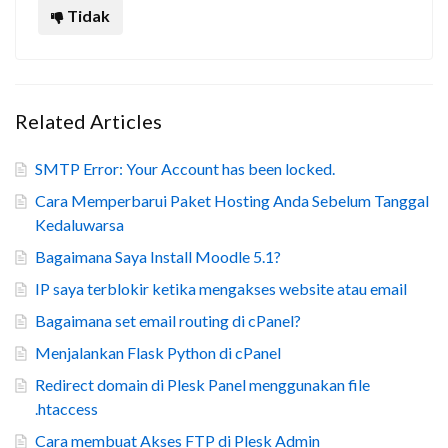
Tidak
Related Articles
SMTP Error: Your Account has been locked.
Cara Memperbarui Paket Hosting Anda Sebelum Tanggal
Kedaluwarsa
Bagaimana Saya Install Moodle 5.1?
IP saya terblokir ketika mengakses website atau email
Bagaimana set email routing di cPanel?
Menjalankan Flask Python di cPanel
Redirect domain di Plesk Panel menggunakan file
.htaccess
Cara membuat Akses FTP di Plesk Admin