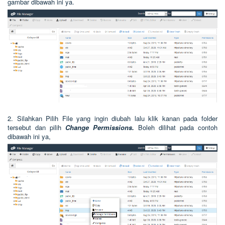
gambar dibawah ini ya.
2. Silahkan Pilih File yang ingin diubah lalu klik kanan pada folder
tersebut dan pilih
Change Permissions.
Boleh dilihat pada contoh
dibawah ini ya,