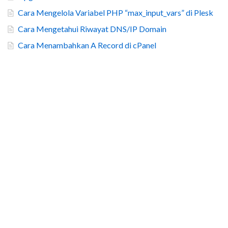
Cara Mengelola Variabel PHP “max_input_vars” di Plesk
Cara Mengetahui Riwayat DNS/IP Domain
Cara Menambahkan A Record di cPanel