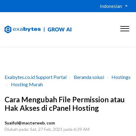
Indonesian
Exabytes.co.id Support Portal
Beranda solusi
Hostings
Hosting Murah
Cara Mengubah File Permission atau
Hak Akses di cPanel Hosting
Syaiful@masterweb. com
Diubah pada: Sat, 27 Feb, 2021 pada 6:39 AM