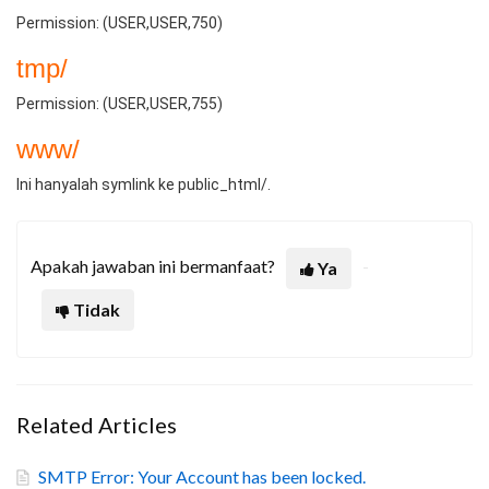
Permission: (USER,USER,750)
tmp/
Permission: (USER,USER,755)
www/
Ini hanyalah symlink ke public_html/.
Apakah jawaban ini bermanfaat?
Ya
Tidak
Related Articles
SMTP Error: Your Account has been locked.