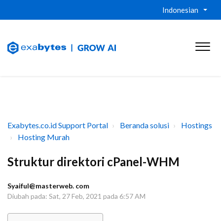
Indonesian
Exabytes.co.id Support Portal
Beranda solusi
Hostings
Hosting Murah
Struktur direktori cPanel-WHM
Syaiful@masterweb. com
Diubah pada: Sat, 27 Feb, 2021 pada 6:57 AM