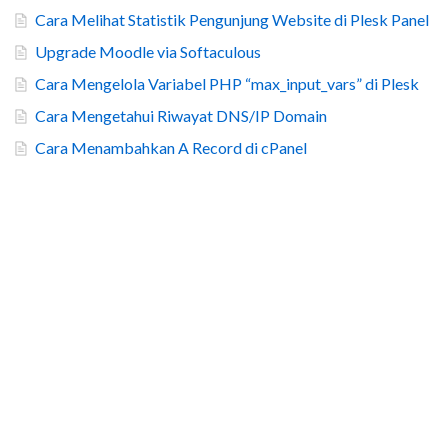
Cara Melihat Statistik Pengunjung Website di Plesk Panel
Upgrade Moodle via Softaculous
Cara Mengelola Variabel PHP “max_input_vars” di Plesk
Cara Mengetahui Riwayat DNS/IP Domain
Cara Menambahkan A Record di cPanel