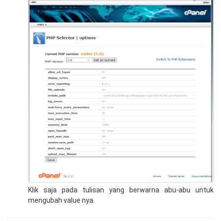
Klik saja pada tulisan yang berwarna abu-abu untuk
mengubah value nya.