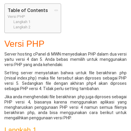
Table of Contents
Versi PHP
Langkah 1
Langkah 2
Versi PHP
Server hosting cPanel di MWN menyediakan PHP dalam dua versi
yaitu versi 4 dan 5. Anda bebas memilih untuk menggunakan
versi PHP yang anda kehendaki.
Setting server menyatakan bahwa untuk file berakhiran .php
(misal index.php) maka file tersebut akan diproses sebagai PHP
versi 5. Sedangkan file dengan akhiran php4 akan diproses
sebagai PHP versi 4. Tidak perlu setting tambahan.
Jika anda menghendaki file berakhiran .php juga diproses sebagai
PHP versi 4, biasanya karena menggunakan aplikasi yang
mengharuskan penggunaan PHP versi 4 namun semua filenya
berakhiran .php, anda bisa menggunakan cara berikut untuk
mengalihkan penggunaan versi PHP.
Langkah 1