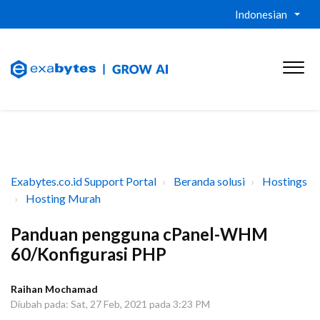
Indonesian
Exabytes.co.id Support Portal
Beranda solusi
Hostings
Hosting Murah
Panduan pengguna cPanel-WHM
60/Konfigurasi PHP
Raihan Mochamad
Diubah pada: Sat, 27 Feb, 2021 pada 3:23 PM