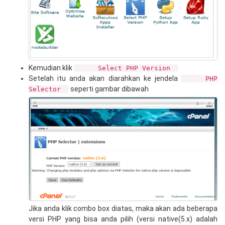
Kemudian klik
Select PHP Version
Setelah itu anda akan diarahkan ke jendela
PHP
seperti gambar dibawah
Selector
Jika anda klik combo box diatas, maka akan ada beberapa
versi PHP yang bisa anda pilih (versi native(5.x) adalah