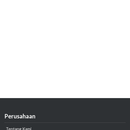
Perusahaan
Tentang Kami