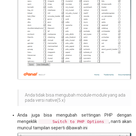
Anda tidak bisa mengubah module-module yang ada
pada versi native(5.x)
Anda juga bisa mengubah settingan PHP dengan
mengeklik
, nanti akan
Switch to PHP Options
muncul tampilan seperti dibawah ini