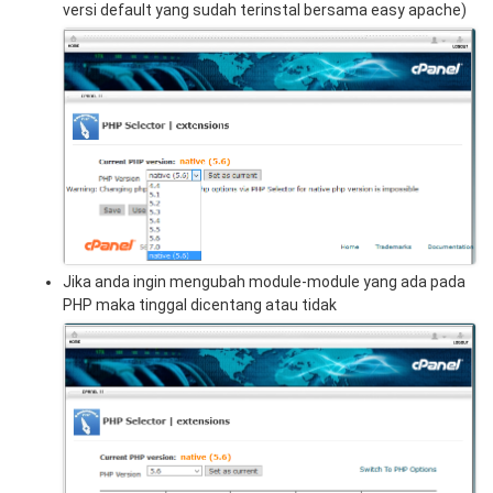
versi default yang sudah terinstal bersama easy apache)
Jika anda ingin mengubah module-module yang ada pada
PHP maka tinggal dicentang atau tidak