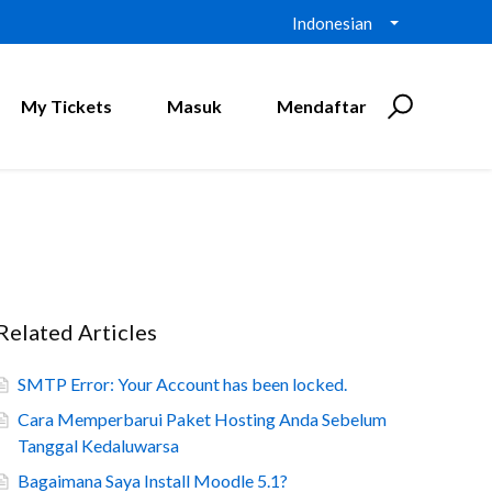
Indonesian
My Tickets
Masuk
Mendaftar
Related Articles
SMTP Error: Your Account has been locked.
Cara Memperbarui Paket Hosting Anda Sebelum
Tanggal Kedaluwarsa
Bagaimana Saya Install Moodle 5.1?