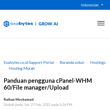
Indonesian
Exabytes.co.id Support Portal
Beranda solusi
Hostings
Hosting Murah
Panduan pengguna cPanel-WHM
60/File manager/Upload
Raihan Mochamad
Diubah pada: Sat, 27 Feb, 2021 pada 3:26 PM