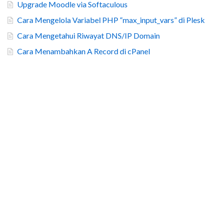
Upgrade Moodle via Softaculous
Cara Mengelola Variabel PHP “max_input_vars” di Plesk
Cara Mengetahui Riwayat DNS/IP Domain
Cara Menambahkan A Record di cPanel