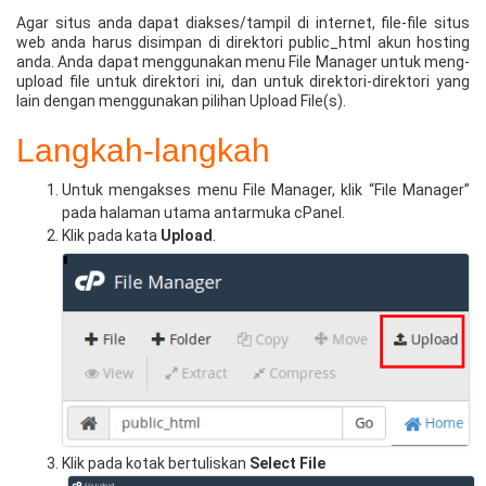
Agar situs anda dapat diakses/tampil di internet, file-file situs
web anda harus disimpan di direktori public_html akun hosting
anda. Anda dapat menggunakan menu File Manager untuk meng-
upload file untuk direktori ini, dan untuk direktori-direktori yang
lain dengan menggunakan pilihan Upload File(s).
Langkah-langkah
Untuk mengakses menu File Manager, klik “File Manager”
pada halaman utama antarmuka cPanel.
Klik pada kata
Upload
.
Klik pada kotak bertuliskan
Select File