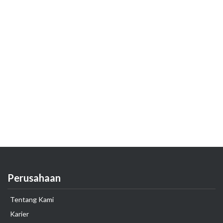
Perusahaan
Tentang Kami
Karier