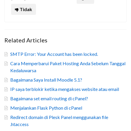
Tidak
Related Articles
SMTP Error: Your Account has been locked.
Cara Memperbarui Paket Hosting Anda Sebelum Tanggal
Kedaluwarsa
Bagaimana Saya Install Moodle 5.1?
IP saya terblokir ketika mengakses website atau email
Bagaimana set email routing di cPanel?
Menjalankan Flask Python di cPanel
Redirect domain di Plesk Panel menggunakan file
.htaccess