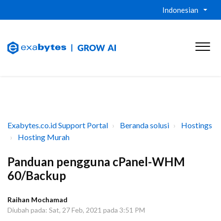
Indonesian
Exabytes.co.id Support Portal
Beranda solusi
Hostings
Hosting Murah
Panduan pengguna cPanel-WHM
60/Backup
Raihan Mochamad
Diubah pada: Sat, 27 Feb, 2021 pada 3:51 PM