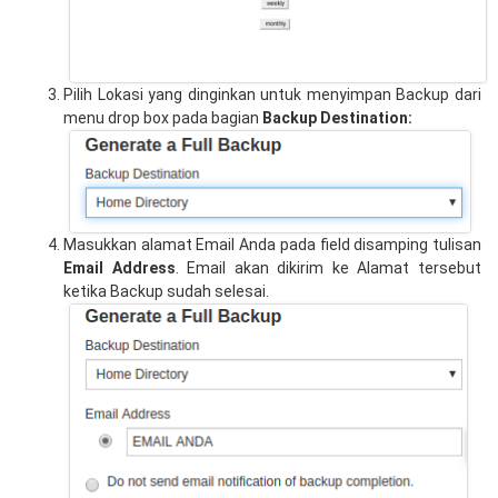
Pilih Lokasi yang dinginkan untuk menyimpan Backup dari
menu drop box pada bagian
Backup Destination:
Masukkan alamat Email Anda pada field disamping tulisan
Email Address
. Email akan dikirim ke Alamat tersebut
ketika Backup sudah selesai.