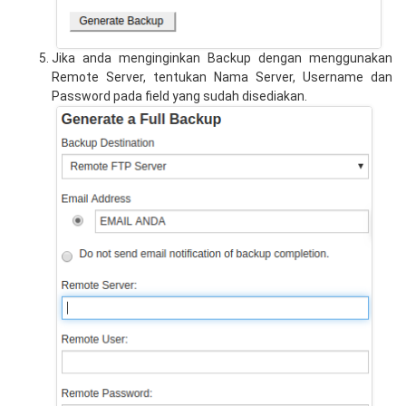
Jika anda menginginkan Backup dengan menggunakan
Remote Server, tentukan Nama Server, Username dan
Password pada field yang sudah disediakan.