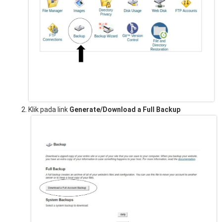
Klik pada link
Generate/Download a Full Backup