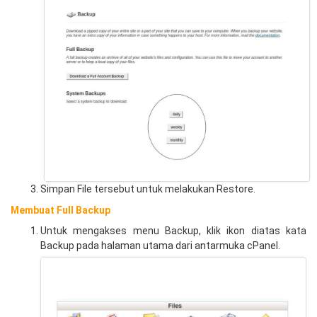
Simpan File tersebut untuk melakukan Restore.
Membuat Full Backup
Untuk mengakses menu Backup, klik ikon diatas kata
Backup pada halaman utama dari antarmuka cPanel.