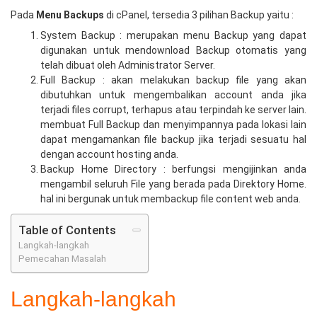
Pada
Menu Backups
di cPanel, tersedia 3 pilihan Backup yaitu :
System Backup : merupakan menu Backup yang dapat
digunakan untuk mendownload Backup otomatis yang
telah dibuat oleh Administrator Server.
Full Backup : akan melakukan backup file yang akan
dibutuhkan untuk mengembalikan account anda jika
terjadi files corrupt, terhapus atau terpindah ke server lain.
membuat Full Backup dan menyimpannya pada lokasi lain
dapat mengamankan file backup jika terjadi sesuatu hal
dengan account hosting anda.
Backup Home Directory : berfungsi mengijinkan anda
mengambil seluruh File yang berada pada Direktory Home.
hal ini bergunak untuk membackup file content web anda.
Table of Contents
Langkah-langkah
Pemecahan Masalah
Langkah-langkah