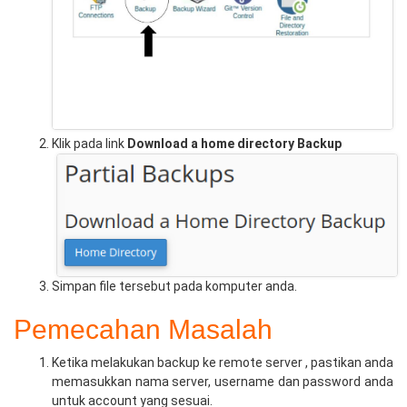
Klik pada link
Download a home directory Backup
Simpan file tersebut pada komputer anda.
Pemecahan Masalah
Ketika melakukan backup ke remote server , pastikan anda
memasukkan nama server, username dan password anda
untuk account yang sesuai.