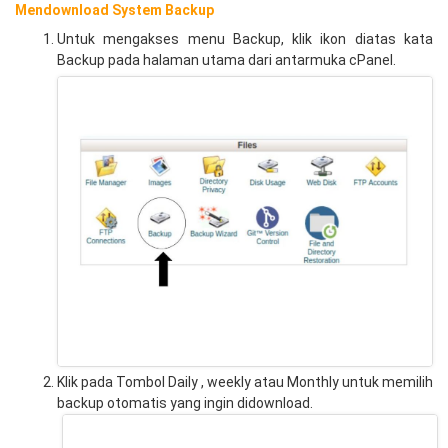
Mendownload System Backup
Untuk mengakses menu Backup, klik ikon diatas kata
Backup pada halaman utama dari antarmuka cPanel.
Klik pada Tombol Daily , weekly atau Monthly untuk memilih
backup otomatis yang ingin didownload.