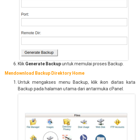
Klik
Generate Backup
untuk memulai proses Backup.
Mendownload Backup Direktory Home
Untuk mengakses menu Backup, klik ikon diatas kata
Backup pada halaman utama dari antarmuka cPanel.