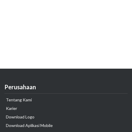
Perusahaan
Tentang Kami
Karier
Download Logo
Download Aplikasi Mobile