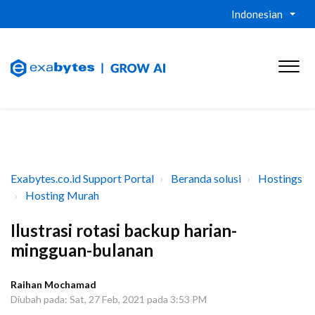
Indonesian
Exabytes.co.id Support Portal
Beranda solusi
Hostings
Hosting Murah
Ilustrasi rotasi backup harian-
mingguan-bulanan
Raihan Mochamad
Diubah pada: Sat, 27 Feb, 2021 pada 3:53 PM