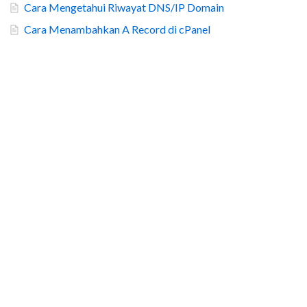
Cara Mengetahui Riwayat DNS/IP Domain
Cara Menambahkan A Record di cPanel