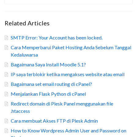
Related Articles
SMTP Error: Your Account has been locked.
Cara Memperbarui Paket Hosting Anda Sebelum Tanggal
Kedaluwarsa
Bagaimana Saya Install Moodle 5.1?
IP saya terblokir ketika mengakses website atau email
Bagaimana set email routing di cPanel?
Menjalankan Flask Python di cPanel
Redirect domain di Plesk Panel menggunakan file
.htaccess
Cara membuat Akses FTP di Plesk Admin
How to Know Wordpress Admin User and Password on