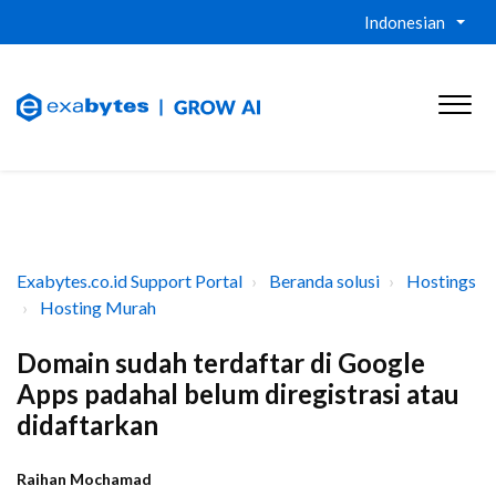
Indonesian
Exabytes.co.id Support Portal
Beranda solusi
Hostings
Hosting Murah
Domain sudah terdaftar di Google
Apps padahal belum diregistrasi atau
didaftarkan
Raihan Mochamad