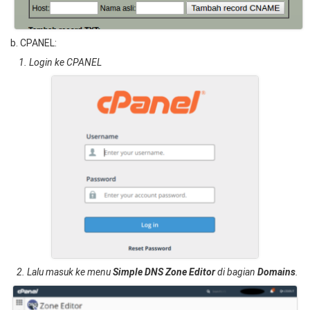
b. CPANEL:
1. Login ke CPANEL
2. Lalu masuk ke menu
Simple DNS Zone Editor
di bagian
Domains
.