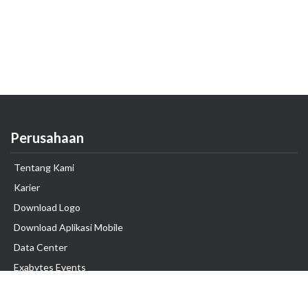
Perusahaan
Tentang Kami
Karier
Download Logo
Download Aplikasi Mobile
Data Center
Exabytes Events
Testimonial