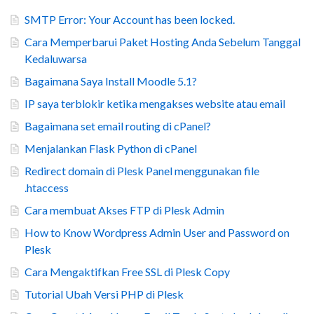
SMTP Error: Your Account has been locked.
Cara Memperbarui Paket Hosting Anda Sebelum Tanggal
Kedaluwarsa
Bagaimana Saya Install Moodle 5.1?
IP saya terblokir ketika mengakses website atau email
Bagaimana set email routing di cPanel?
Menjalankan Flask Python di cPanel
Redirect domain di Plesk Panel menggunakan file
.htaccess
Cara membuat Akses FTP di Plesk Admin
How to Know Wordpress Admin User and Password on
Plesk
Cara Mengaktifkan Free SSL di Plesk Copy
Tutorial Ubah Versi PHP di Plesk