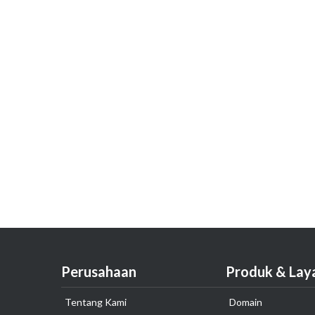
Perusahaan
Produk & Lay
Tentang Kami
Domain