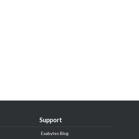
Support
Exabytes Blog