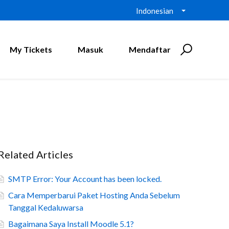
Indonesian
My Tickets
Masuk
Mendaftar
Related Articles
SMTP Error: Your Account has been locked.
Cara Memperbarui Paket Hosting Anda Sebelum
Tanggal Kedaluwarsa
Bagaimana Saya Install Moodle 5.1?