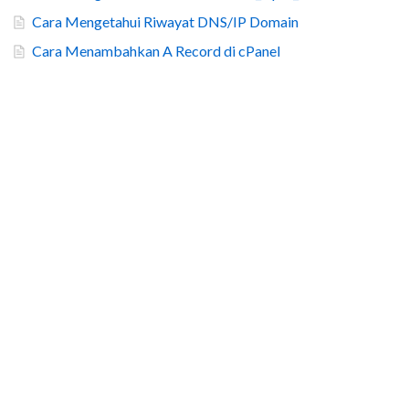
Cara Mengetahui Riwayat DNS/IP Domain
Cara Menambahkan A Record di cPanel