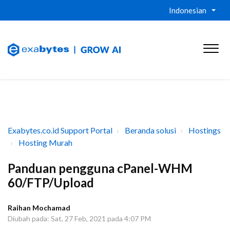
Indonesian
Exabytes.co.id Support Portal
Beranda solusi
Hostings
Hosting Murah
Panduan pengguna cPanel-WHM
60/FTP/Upload
Raihan Mochamad
Diubah pada: Sat, 27 Feb, 2021 pada 4:07 PM