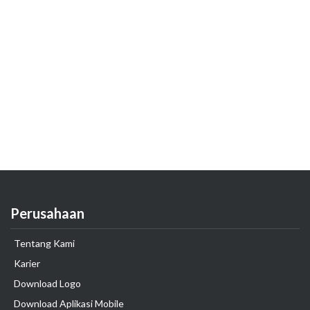
Perusahaan
Tentang Kami
Karier
Download Logo
Download Aplikasi Mobile