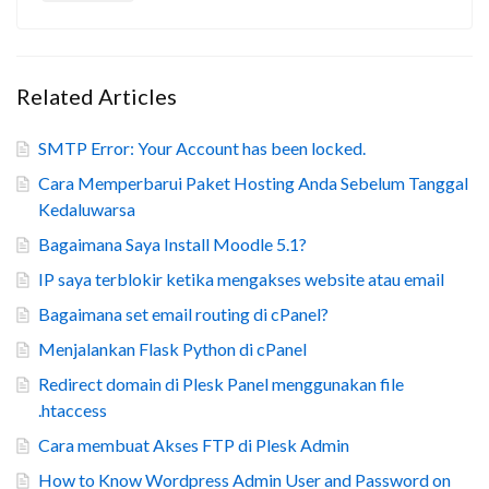
Related Articles
SMTP Error: Your Account has been locked.
Cara Memperbarui Paket Hosting Anda Sebelum Tanggal
Kedaluwarsa
Bagaimana Saya Install Moodle 5.1?
IP saya terblokir ketika mengakses website atau email
Bagaimana set email routing di cPanel?
Menjalankan Flask Python di cPanel
Redirect domain di Plesk Panel menggunakan file
.htaccess
Cara membuat Akses FTP di Plesk Admin
How to Know Wordpress Admin User and Password on