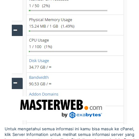
Untuk mengetahui semua informasi ini kamu bisa masuk ke cPanel,
klik Server Information untuk melihat semua informasi server yang