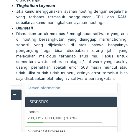
Tingkatkan Layanan
Jika kamu menggunakan layanan hosting dengan segala hal
yang terbatas termasuk penggunaan CPU dan RAM,
sebaiknya kamu meningkatkan layanan hosting.
Uninstall
Disarankan untuk melepas / menghapus software yang ada
di hosting bersangkutan yang dianggap malfunctioning,
seperti yang dijelaskan di atas bahwa banyaknya
pengunjung juga bisa disebabkan orang jahil yang
melakukan malicious terhadap situs mu. Hapus untuk
sementara waktu beberapa plugin / software yang rusak /
usang, perhatikan apakah error 508 masih muncul atau
tidak. Jika sudah tidak muncul, artinya error tersebut bisa
saja disebabkan oleh plugin / software bersangkutan.