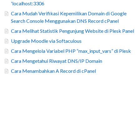
'localhost:3306
Cara Mudah Verifikasi Kepemilikan Domain di Google
Search Console Menggunakan DNS Record cPanel
Cara Melihat Statistik Pengunjung Website di Plesk Panel
Upgrade Moodle via Softaculous
Cara Mengelola Variabel PHP “max_input_vars” di Plesk
Cara Mengetahui Riwayat DNS/IP Domain
Cara Menambahkan A Record di cPanel