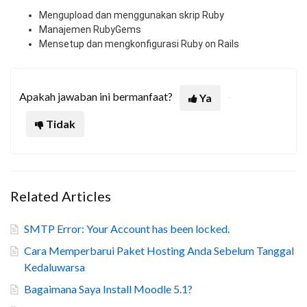
Mengupload dan menggunakan skrip Ruby
Manajemen RubyGems
Mensetup dan mengkonfigurasi Ruby on Rails
Apakah jawaban ini bermanfaat?
Ya
Tidak
Related Articles
SMTP Error: Your Account has been locked.
Cara Memperbarui Paket Hosting Anda Sebelum Tanggal
Kedaluwarsa
Bagaimana Saya Install Moodle 5.1?