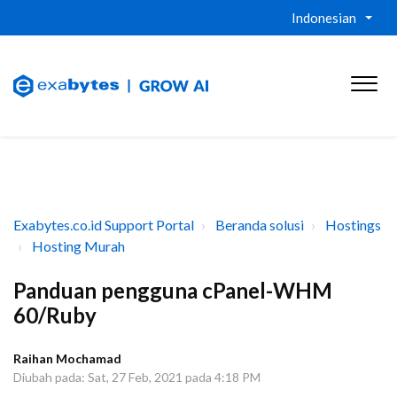
Indonesian
Exabytes.co.id Support Portal
Beranda solusi
Hostings
Hosting Murah
Panduan pengguna cPanel-WHM
60/Ruby
Raihan Mochamad
Diubah pada: Sat, 27 Feb, 2021 pada 4:18 PM