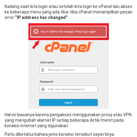
Kadang saat kita login atau setelah kita login ke cPanel lalu akses
ke beberapa menu yang ada tiba-tiba cPanel menampilkan pesan
error
“IP address has changed”
.
Hal ini biasanya karena pengakses menggunakan proxy atau VPN
yang mengubah alamat IP setiap beberapa detik/menit pada
koneksi internet yang digunakan.
Perlu diketahui bahwa jenis koneksi tersebut sepertinya