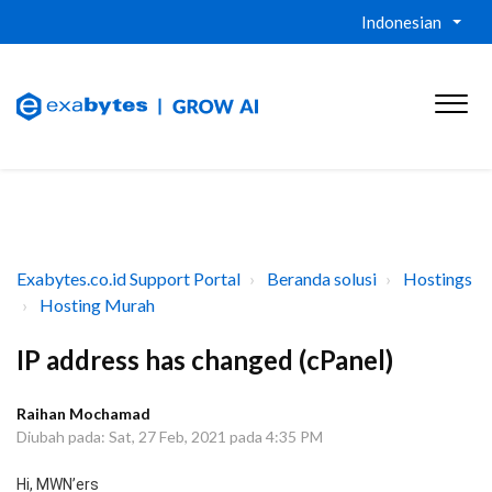
Indonesian
Exabytes.co.id Support Portal
Beranda solusi
Hostings
Hosting Murah
IP address has changed (cPanel)
Raihan Mochamad
Diubah pada: Sat, 27 Feb, 2021 pada 4:35 PM
Hi, MWN’ers