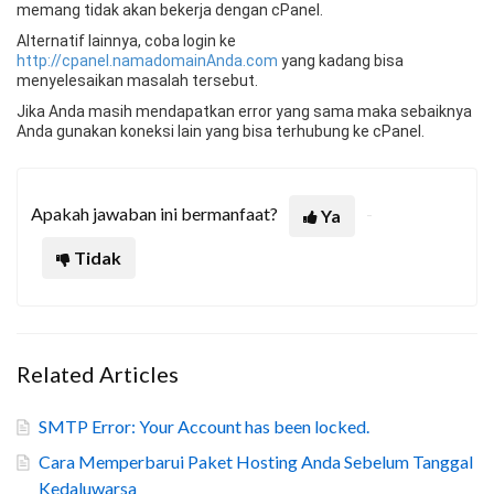
memang tidak akan bekerja dengan cPanel.
Alternatif lainnya, coba login ke
http://cpanel.namadomainAnda.com
yang kadang bisa
menyelesaikan masalah tersebut.
Jika Anda masih mendapatkan error yang sama maka sebaiknya
Anda gunakan koneksi lain yang bisa terhubung ke cPanel.
Apakah jawaban ini bermanfaat?
Ya
Tidak
Related Articles
SMTP Error: Your Account has been locked.
Cara Memperbarui Paket Hosting Anda Sebelum Tanggal
Kedaluwarsa