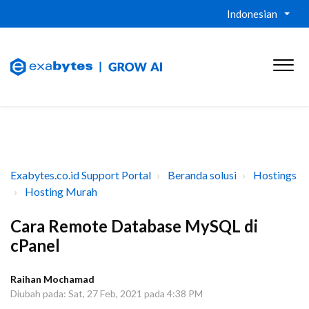
Indonesian
Exabytes.co.id Support Portal
Beranda solusi
Hostings
Hosting Murah
Cara Remote Database MySQL di
cPanel
Raihan Mochamad
Diubah pada: Sat, 27 Feb, 2021 pada 4:38 PM