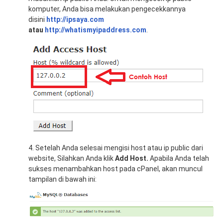
komputer, Anda bisa melakukan pengecekkannya
disini
http://ipsaya.com
atau
http://whatismyipaddress.com
.
4. Setelah Anda selesai mengisi host atau ip public dari
website, Silahkan Anda klik
Add Host.
Apabila Anda telah
sukses menambahkan host pada cPanel, akan muncul
tampilan di bawah ini: