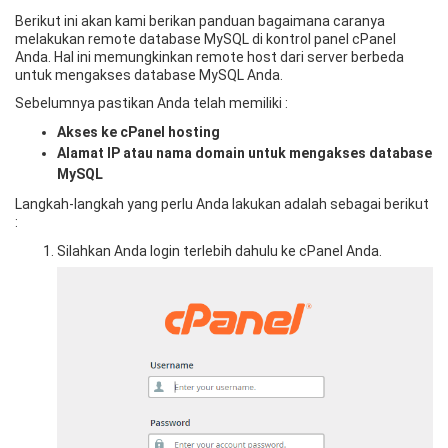
Berikut ini akan kami berikan panduan bagaimana caranya
melakukan remote database MySQL di kontrol panel cPanel
Anda. Hal ini memungkinkan remote host dari server berbeda
untuk mengakses database MySQL Anda.
Sebelumnya pastikan Anda telah memiliki :
Akses ke cPanel hosting
Alamat IP atau nama domain untuk mengakses database
MySQL
Langkah-langkah yang perlu Anda lakukan adalah sebagai berikut
:
Silahkan Anda login terlebih dahulu ke cPanel Anda.