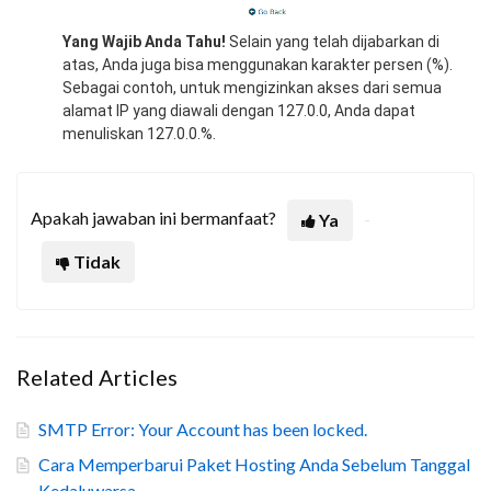
Yang Wajib Anda Tahu!
Selain yang telah dijabarkan di
atas, Anda juga bisa menggunakan karakter persen (%).
Sebagai contoh, untuk mengizinkan akses dari semua
alamat IP yang diawali dengan 127.0.0, Anda dapat
menuliskan 127.0.0.%.
Apakah jawaban ini bermanfaat?
Ya
Tidak
Related Articles
SMTP Error: Your Account has been locked.
Cara Memperbarui Paket Hosting Anda Sebelum Tanggal
Kedaluwarsa