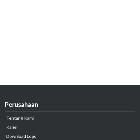
Perusahaan
Tentang Kami
Karier
Download Logo