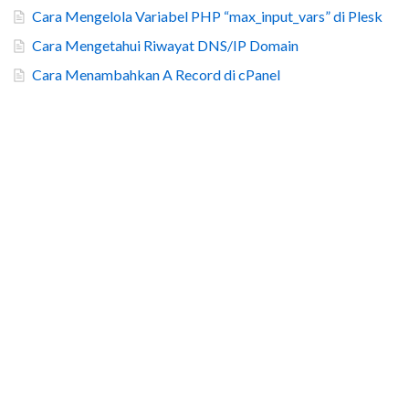
Cara Mengelola Variabel PHP “max_input_vars” di Plesk
Cara Mengetahui Riwayat DNS/IP Domain
Cara Menambahkan A Record di cPanel