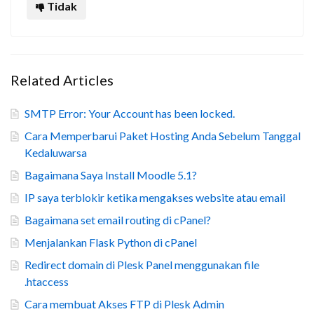
Tidak
Related Articles
SMTP Error: Your Account has been locked.
Cara Memperbarui Paket Hosting Anda Sebelum Tanggal
Kedaluwarsa
Bagaimana Saya Install Moodle 5.1?
IP saya terblokir ketika mengakses website atau email
Bagaimana set email routing di cPanel?
Menjalankan Flask Python di cPanel
Redirect domain di Plesk Panel menggunakan file
.htaccess
Cara membuat Akses FTP di Plesk Admin