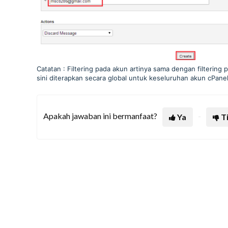
Catatan : Filtering pada akun artinya sama dengan filtering
sini diterapkan secara global untuk keseluruhan akun cPanel
Apakah jawaban ini bermanfaat?
Ya
T