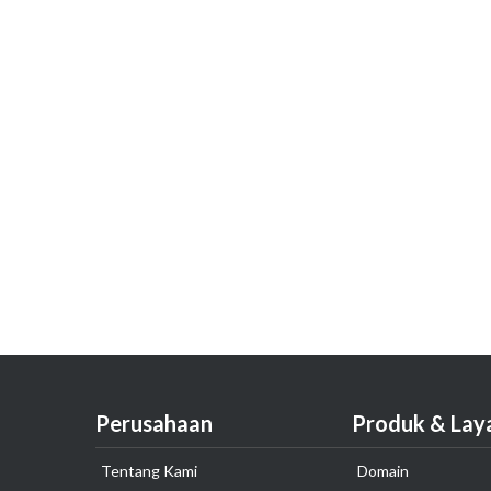
Perusahaan
Produk & Lay
Tentang Kami
Domain