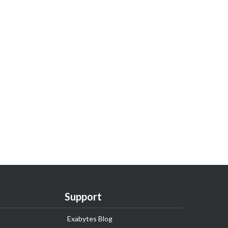
Support
Exabytes Blog