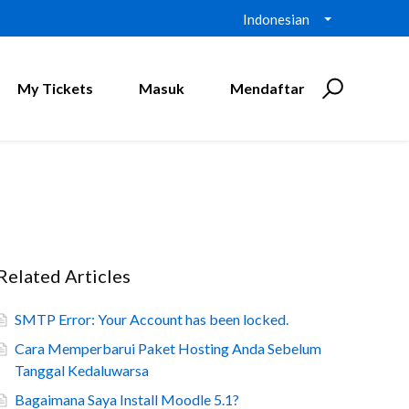
Indonesian
My Tickets
Masuk
Mendaftar
Related Articles
SMTP Error: Your Account has been locked.
Cara Memperbarui Paket Hosting Anda Sebelum
Tanggal Kedaluwarsa
Bagaimana Saya Install Moodle 5.1?