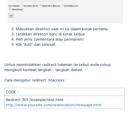
Masukkan direktori saat ini ke dalam kotak pertama
Letakkan direktori baru di kotak kedua
Pilih jenis (sementara atau permanen)
Klik "Add" dan selesai!
Untuk memindahkan redirect halaman tersebut anda cukup
mengikuti kembali langkah - langkah diatas!.
Cara mengatur redirect .htaccess :
CODE :
Redirect 301 /example/test.html
http://www.yoursite.com/newlocation/newpage.html