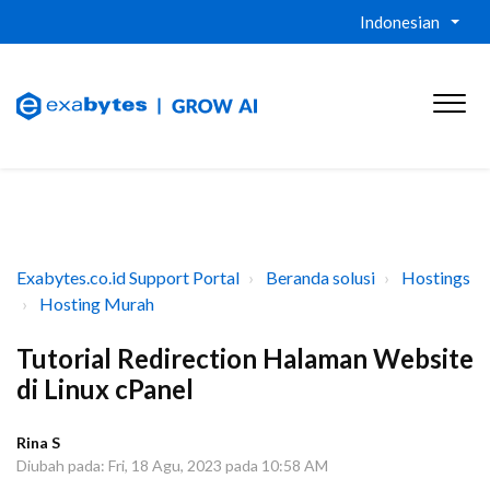
Indonesian
Exabytes.co.id Support Portal
Beranda solusi
Hostings
Hosting Murah
Tutorial Redirection Halaman Website
di Linux cPanel
Rina S
Diubah pada: Fri, 18 Agu, 2023 pada 10:58 AM