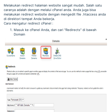
Melakukan redirect halaman website sangat mudah. Salah satu
caranya adalah dengan melalui cPanel anda. Anda juga bisa
melakukan redirect website dengan mengedit file .htaccess anda
di direktori tempat Anda bekerja.
Cara mengatur redirect cPanel :
Masuk ke cPanel Anda, dan cari "Redirects" di bawah
Domain