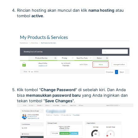
Rincian hosting akan muncul dan klik
nama hosting
atau
tombol
active
.
Klik tombol "
Change Password
" di sebelah kiri. Dan Anda
bisa
memasukkan password baru
yang Anda inginkan dan
tekan tombol "
Save Changes
".