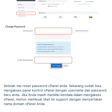
Setelah me-reset password cPanel anda. Sekarang sudah bisa
mengakses panel kontrol cPanel dengan username dan password
baru anda. Jika Anda masih memiliki kendala dalam mengakses
cPanel, mohon membuat tiket ke support dengan menyertakan
nama domain cPanel Anda.