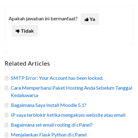
Apakah jawaban ini bermanfaat?
Ya
Tidak
Related Articles
SMTP Error: Your Account has been locked.
Cara Memperbarui Paket Hosting Anda Sebelum Tanggal
Kedaluwarsa
Bagaimana Saya Install Moodle 5.1?
IP saya terblokir ketika mengakses website atau email
Bagaimana set email routing di cPanel?
Menjalankan Flask Python di cPanel