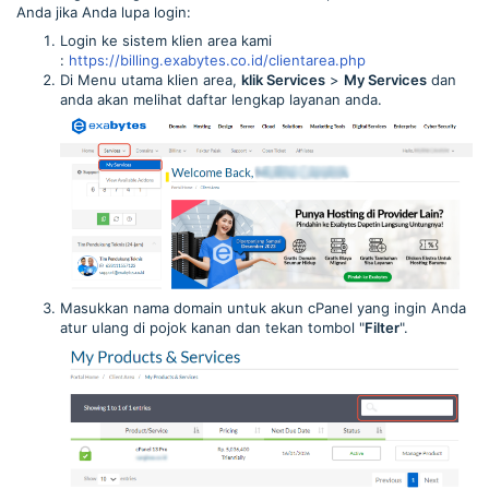
Anda jika Anda lupa login:
Login ke sistem klien area kami
:
https://billing.exabytes.co.id/clientarea.php
Di Menu utama klien area,
klik Services
>
My Services
dan
anda akan melihat daftar lengkap layanan anda.
Masukkan nama domain untuk akun cPanel yang ingin Anda
atur ulang di pojok kanan dan tekan tombol "
Filter
".