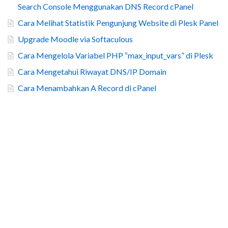
Search Console Menggunakan DNS Record cPanel
Cara Melihat Statistik Pengunjung Website di Plesk Panel
Upgrade Moodle via Softaculous
Cara Mengelola Variabel PHP “max_input_vars” di Plesk
Cara Mengetahui Riwayat DNS/IP Domain
Cara Menambahkan A Record di cPanel