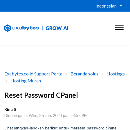
Indonesian
Exabytes.co.id Support Portal
Beranda solusi
Hostings
Hosting Murah
Reset Password CPanel
Rina S
Diubah pada: Wed, 26 Jun, 2024 pada 3:55 PM
Lihat langkah-langkah berikut untuk mereset password cPanel