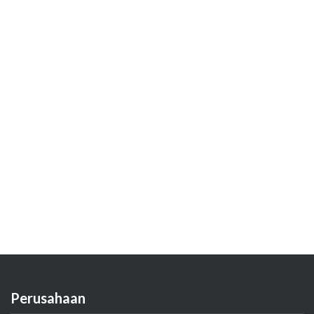
Perusahaan