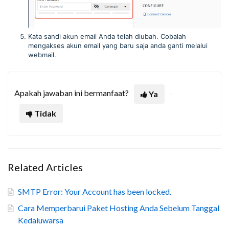
Kata sandi akun email Anda telah diubah. Cobalah
mengakses akun email yang baru saja anda ganti melalui
webmail.
Apakah jawaban ini bermanfaat?
Ya
Tidak
Related Articles
SMTP Error: Your Account has been locked.
Cara Memperbarui Paket Hosting Anda Sebelum Tanggal
Kedaluwarsa