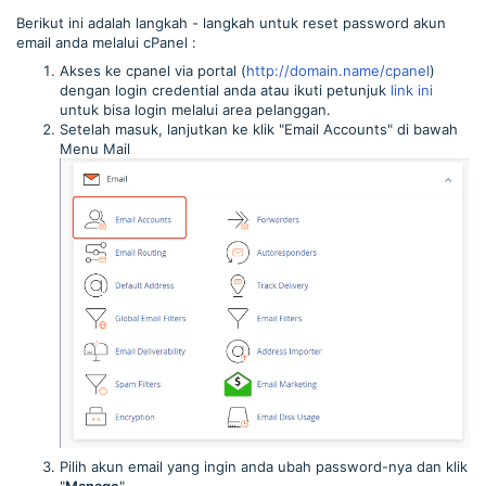
Berikut ini adalah langkah - langkah untuk reset password akun
email anda melalui cPanel :
Akses ke cpanel via portal (
http://domain.name/cpanel
)
dengan login credential anda atau ikuti petunjuk
link ini
untuk bisa login melalui area pelanggan.
Setelah masuk, lanjutkan ke klik "Email Accounts" di bawah
Menu Mail
Pilih akun email yang ingin anda ubah password-nya dan klik
"
Manage
"