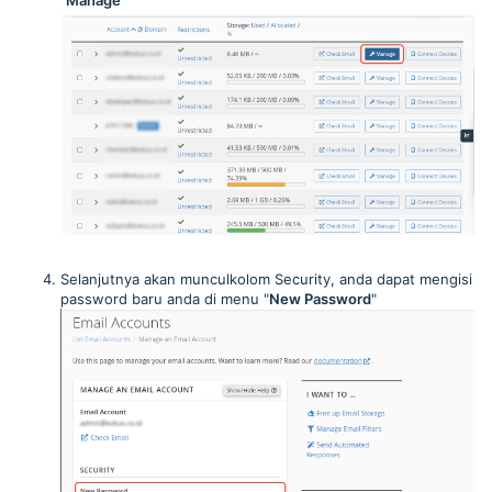
Selanjutnya akan munculkolom Security, anda dapat mengisi
password baru anda di menu "
New Password
"