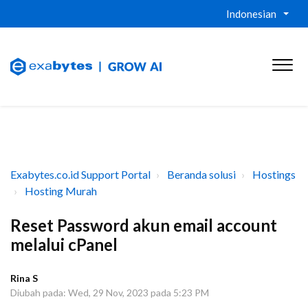
Indonesian
Exabytes.co.id Support Portal
Beranda solusi
Hostings
Hosting Murah
Reset Password akun email account
melalui cPanel
Rina S
Diubah pada: Wed, 29 Nov, 2023 pada 5:23 PM