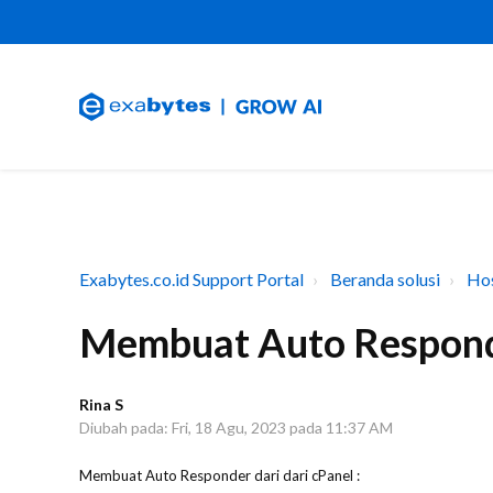
Exabytes.co.id Support Portal
Beranda solusi
Hos
Membuat Auto Responde
Rina S
Diubah pada: Fri, 18 Agu, 2023 pada 11:37 AM
Membuat Auto Responder dari dari cPanel :