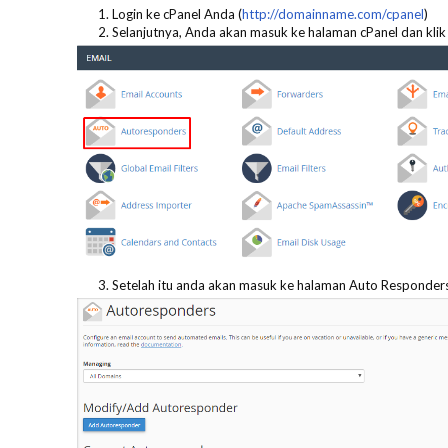
Login ke cPanel Anda (
http://domainname.com/cpanel
)
Selanjutnya, Anda akan masuk ke halaman cPanel dan kli
Setelah itu anda akan masuk ke halaman Auto Responder