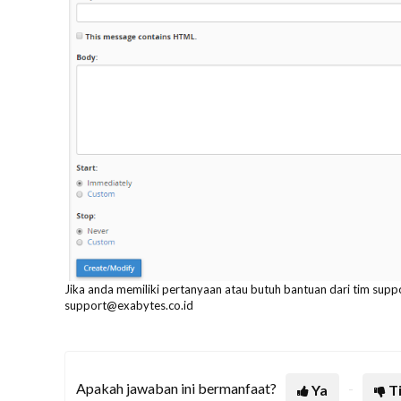
Jika anda memiliki pertanyaan atau butuh bantuan dari tim sup
support@exabytes.co.id
Apakah jawaban ini bermanfaat?
Ya
T