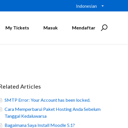
Indonesian
My Tickets
Masuk
Mendaftar
Related Articles
SMTP Error: Your Account has been locked.
Cara Memperbarui Paket Hosting Anda Sebelum
Tanggal Kedaluwarsa
Bagaimana Saya Install Moodle 5.1?