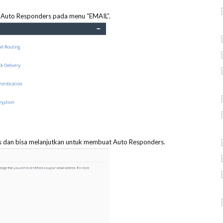
k Auto Responders pada menu “EMAIL”.
s dan bisa melanjutkan untuk membuat Auto Responders.