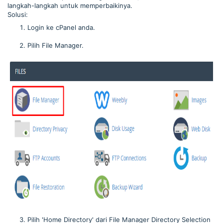
langkah-langkah untuk memperbaikinya.
Solusi:
Login ke cPanel anda.
Pilih File Manager.
Pilih 'Home Directory' dari File Manager Directory Selection