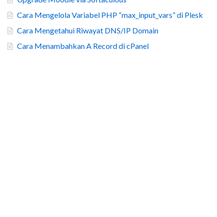
Cara Mengelola Variabel PHP “max_input_vars” di Plesk
Cara Mengetahui Riwayat DNS/IP Domain
Cara Menambahkan A Record di cPanel