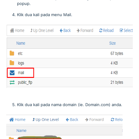
popup.
Klik dua kali pada menu Mail.
Klik dua kali pada nama domain (ie. Domain.com) anda.