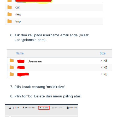
Klik dua kali pada username email anda (misal:
user@domain.com).
Pilih kotak centang 'maildirsize'.
Pilih tombol Delete dari menu paling atas.