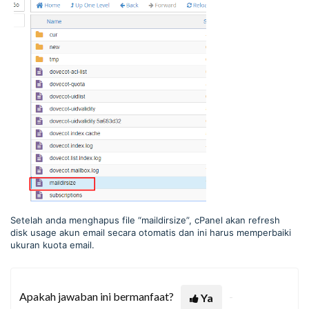
Setelah anda menghapus file “maildirsize”, cPanel akan refresh
disk usage akun email secara otomatis dan ini harus memperbaiki
ukuran kuota email.
Apakah jawaban ini bermanfaat?
Ya