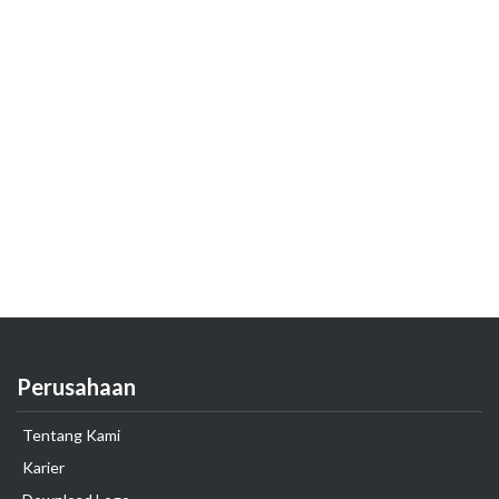
Perusahaan
Tentang Kami
Karier