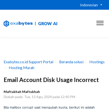
Indonesian
Exabytes.co.id Support Portal
Beranda solusi
Hostings
Hosting Murah
Email Account Disk Usage Incorrect
Maftukhah Maftukhah
Diubah pada: Tue, 13 Agu, 2024 pada 12:40 PM
Bila mailbox corrupt saat mengubah kuota, berikut ini adalah