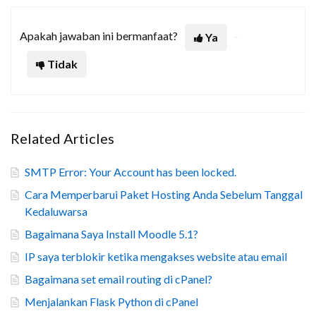
Apakah jawaban ini bermanfaat?
Ya
Tidak
Related Articles
SMTP Error: Your Account has been locked.
Cara Memperbarui Paket Hosting Anda Sebelum Tanggal
Kedaluwarsa
Bagaimana Saya Install Moodle 5.1?
IP saya terblokir ketika mengakses website atau email
Bagaimana set email routing di cPanel?
Menjalankan Flask Python di cPanel