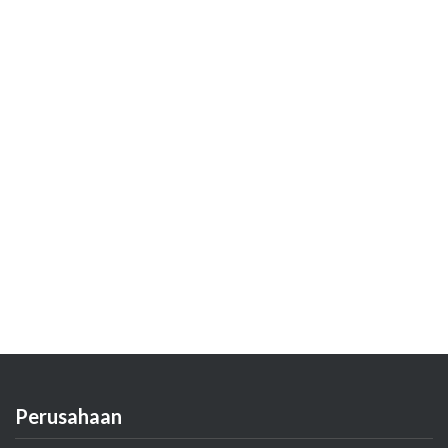
Perusahaan