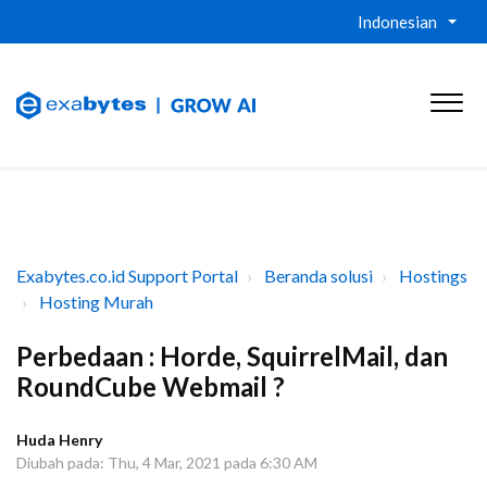
Indonesian
Exabytes.co.id Support Portal
Beranda solusi
Hostings
Hosting Murah
Perbedaan : Horde, SquirrelMail, dan
RoundCube Webmail ?
Huda Henry
Diubah pada: Thu, 4 Mar, 2021 pada 6:30 AM