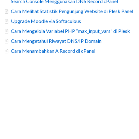
Search Console Menggunakan DNS Record cPanel
Cara Melihat Statistik Pengunjung Website di Plesk Panel
Upgrade Moodle via Softaculous
Cara Mengelola Variabel PHP “max_input_vars” di Plesk
Cara Mengetahui Riwayat DNS/IP Domain
Cara Menambahkan A Record di cPanel