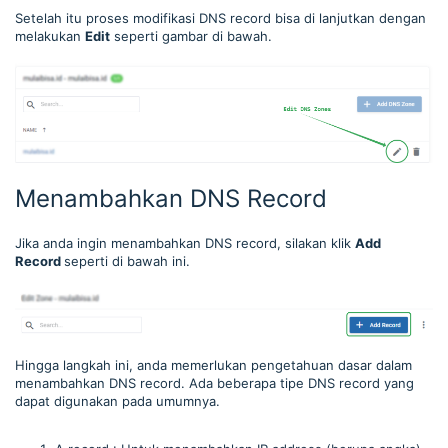
Setelah itu proses modifikasi DNS record bisa di lanjutkan dengan
melakukan
Edit
seperti gambar di bawah.
Menambahkan DNS Record
Jika anda ingin menambahkan DNS record, silakan klik
Add
Record
seperti di bawah ini.
Hingga langkah ini, anda memerlukan pengetahuan dasar dalam
menambahkan DNS record. Ada beberapa tipe DNS record yang
dapat digunakan pada umumnya.