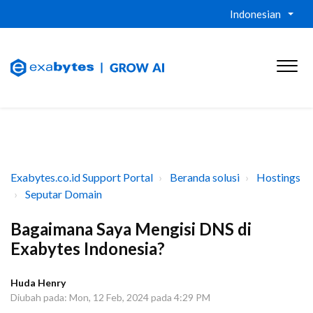
Indonesian
Exabytes.co.id Support Portal
Beranda solusi
Hostings
Seputar Domain
Bagaimana Saya Mengisi DNS di
Exabytes Indonesia?
Huda Henry
Diubah pada: Mon, 12 Feb, 2024 pada 4:29 PM