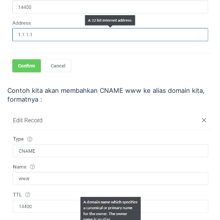
Contoh kita akan membahkan CNAME www ke alias domain kita,
formatnya :