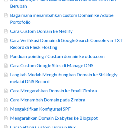
Berubah
Bagaimana menambahkan custom Domain ke Adobe
Portofolio
Cara Custom Domain ke Netlify
Cara Verifikasi Domain di Google Search Console via TXT
Record di Plesk Hosting
Panduan pointing / Custom domain ke odoo.com
Cara Custom Google Sites di Manage DNS
Langkah Mudah Menghubungkan Domain ke Strikingly
melalui DNS Record
Cara Mengarahkan Domain ke Email Zimbra
Cara Menambah Domain pada Zimbra
Mengaktifkan Konfigurasi SPF
Mengarahkan Domain Exabytes ke Blogspot
Cara Setting Custom Domain Wix