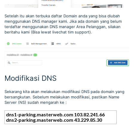
Setelah itu akan terbuka daftar Domain anda yang bisa diubah
menggunakan DNS manager kami. Jika ada domain yang belum
terdaftar menggunakan DNS manager Area Pelanggan, silakan
beritahu kami (Bisa lewat livechat tim support).
Modifikasi DNS
Sekarang kita akan melakukan modifikasi DNS pada domain yang
bersangkutan. Sebelum melakukan modifikasi, pastikan Name
Server (NS) sudah mengarah ke :
dns1-parking.masterweb.com
103.82.241.66
dns2-parking.masterweb.com
43.229.85.30