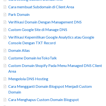
Cara membuat Subdomain di Client Area
Park Domain
Verifikasi Domain Dengan Management DNS
Custom Google Site di Manage DNS
Verifikasi Kepemilikan Google Analytics atau Google
Console Dengan TXT Record
Domain Alias
Custome Domain keTokoTalk
Custom Domain Shopify Pada Menu Managed DNS Client
Area
Mengelola DNS Hosting
Cara Mengganti Domain Blogspot Menjadi Custom
Domain
Cara Menghapus Custom Domain Blogspot