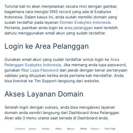
Tutorial kali ini akan menjelaskan secara rinci dengan gambar,
bagaimana cara mengisi DNS record yang ada di Exabytes
Indonesia. Dalam kasus ini, anda sudah memiliki domain yang
sudah terdaftar pada layanan
Domain Exabytes Indonesia
.
Pertama, pastikan anda login ke
area pelanggan
kami terlebih
dahulu menggunakan email akun yang sudah terdaftar.
Login ke Area Pelanggan
Gunakan email akun yang sudah terdaftar untuk login ke
Area
Pelanggan Exabytes Indonesia
. Jika memang anda lupa password,
gunakan fitur
Lupa Password
dan jawab dengan benar pertanyaan
validasi yang ditujukan ketika anda pertama kali mendaftar. Anda
bisa livechat ke Tim Support langsung dari website.
Akses Layanan Domain
Setelah login dengan sukses, anda bisa mengakses layanan
domain anda sendiri langsung dari Dashboard Area Pelanggan.
Akan ada 3 menu utama saat berada di Dashboard anda.