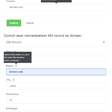
Contoh akan menambahkan MX record ke domain :