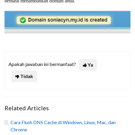
berhasil menambahkan domain anda.
Apakah jawaban ini bermanfaat?
Ya
Tidak
Related Articles
Cara Flush DNS Cache di Windows, Linux, Mac, dan
Chrome