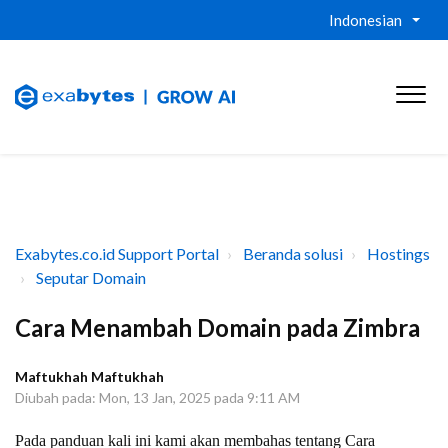
Indonesian
Exabytes.co.id Support Portal
Beranda solusi
Hostings
Seputar Domain
Cara Menambah Domain pada Zimbra
Maftukhah Maftukhah
Diubah pada: Mon, 13 Jan, 2025 pada 9:11 AM
Pada panduan kali ini kami akan membahas tentang Cara