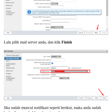
Lalu pilih mail server anda, dan klik
Finish
Jika sudah muncul notifikasi seperti berikut, maka anda sudah