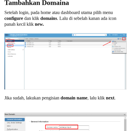
Tambahkan Domaina
Setelah login, pada home atau dashboard utama pilih menu
configure
dan klik
domains
. Lalu di sebelah kanan ada icon
panah kecil klik
new.
Jika sudah, lakukan pengisian
domain name
, lalu klik
next
.