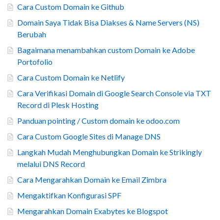
Cara Custom Domain ke Github
Domain Saya Tidak Bisa Diakses & Name Servers (NS)
Berubah
Bagaimana menambahkan custom Domain ke Adobe
Portofolio
Cara Custom Domain ke Netlify
Cara Verifikasi Domain di Google Search Console via TXT
Record di Plesk Hosting
Panduan pointing / Custom domain ke odoo.com
Cara Custom Google Sites di Manage DNS
Langkah Mudah Menghubungkan Domain ke Strikingly
melalui DNS Record
Cara Mengarahkan Domain ke Email Zimbra
Mengaktifkan Konfigurasi SPF
Mengarahkan Domain Exabytes ke Blogspot