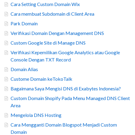
Cara Setting Custom Domain Wix
Cara membuat Subdomain di Client Area
Park Domain
Verifikasi Domain Dengan Management DNS
Custom Google Site di Manage DNS
Verifikasi Kepemilikan Google Analytics atau Google
Console Dengan TXT Record
Domain Alias
Custome Domain keTokoTalk
Bagaimana Saya Mengisi DNS di Exabytes Indonesia?
Custom Domain Shopify Pada Menu Managed DNS Client
Area
Mengelola DNS Hosting
Cara Mengganti Domain Blogspot Menjadi Custom
Domain