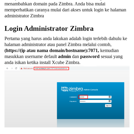
menambahkan domain pada Zimbra. Anda bisa mulai
memperhatikan caranya mulai dari akses untuk login ke halaman
administrator Zimbra
Login Administrator Zimbra
Pertama yang harus anda lakukan adalah login terlebih dahulu ke
halaman administrator atau panel Zimbra melalui contoh,
(https://(ip atau nama domain/hostname):7071,
kemudian
masukkan username default
admin
dan
password
sesuai yang
anda isikan ketika install Xcube Zimbra.