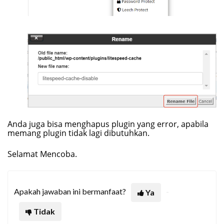
Anda juga bisa menghapus plugin yang error, apabila
memang plugin tidak lagi dibutuhkan.
Selamat Mencoba.
Apakah jawaban ini bermanfaat?
Ya
Tidak