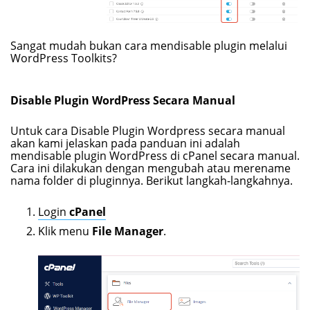
Sangat mudah bukan cara mendisable plugin melalui
WordPress Toolkits?
Disable Plugin WordPress Secara Manual
Untuk cara Disable Plugin Wordpress secara manual
akan kami jelaskan pada panduan ini adalah
mendisable plugin WordPress di cPanel secara manual.
Cara ini dilakukan dengan mengubah atau merename
nama folder di pluginnya. Berikut langkah-langkahnya.
Login
cPanel
Klik menu
File Manager
.