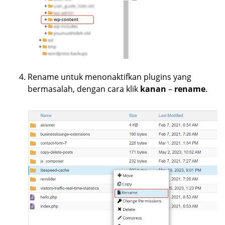
Rename untuk menonaktifkan plugins yang
bermasalah, dengan cara klik
kanan
–
rename
.