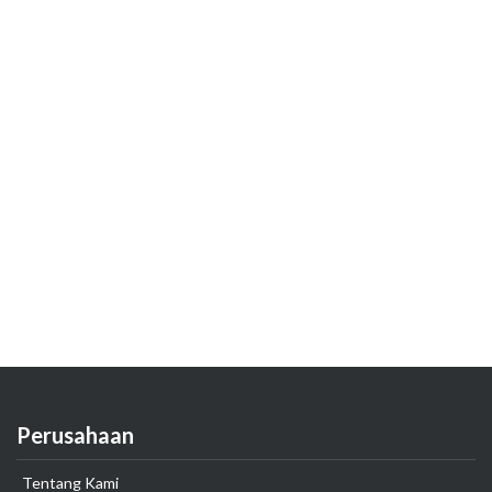
Perusahaan
Tentang Kami