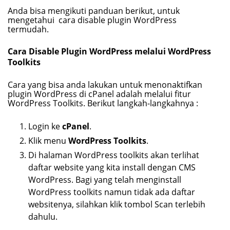
Anda bisa mengikuti panduan berikut, untuk
mengetahui cara disable plugin WordPress
termudah.
Cara Disable Plugin WordPress melalui WordPress
Toolkits
Cara yang bisa anda lakukan untuk menonaktifkan
plugin WordPress di cPanel adalah melalui fitur
WordPress Toolkits. Berikut langkah-langkahnya :
Login ke
cPanel
.
Klik menu
WordPress Toolkits
.
Di halaman WordPress toolkits akan terlihat
daftar website yang kita install dengan CMS
WordPress. Bagi yang telah menginstall
WordPress toolkits namun tidak ada daftar
websitenya, silahkan klik tombol Scan terlebih
dahulu.