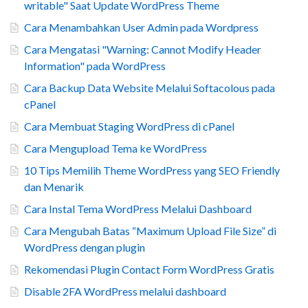
writable" Saat Update WordPress Theme
Cara Menambahkan User Admin pada Wordpress
Cara Mengatasi "Warning: Cannot Modify Header
Information" pada WordPress
Cara Backup Data Website Melalui Softacolous pada
cPanel
Cara Membuat Staging WordPress di cPanel
Cara Mengupload Tema ke WordPress
10 Tips Memilih Theme WordPress yang SEO Friendly
dan Menarik
Cara Instal Tema WordPress Melalui Dashboard
Cara Mengubah Batas “Maximum Upload File Size” di
WordPress dengan plugin
Rekomendasi Plugin Contact Form WordPress Gratis
Disable 2FA WordPress melalui dashboard