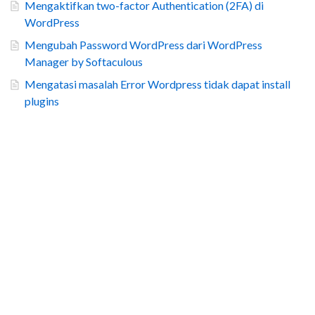
Mengaktifkan two-factor Authentication (2FA) di
WordPress
Mengubah Password WordPress dari WordPress
Manager by Softaculous
Mengatasi masalah Error Wordpress tidak dapat install
plugins