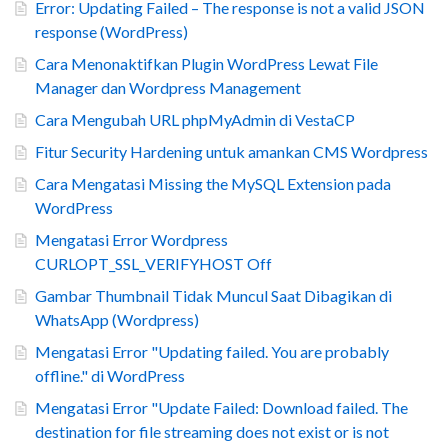
Error: Updating Failed – The response is not a valid JSON
response (WordPress)
Cara Menonaktifkan Plugin WordPress Lewat File
Manager dan Wordpress Management
Cara Mengubah URL phpMyAdmin di VestaCP
Fitur Security Hardening untuk amankan CMS Wordpress
Cara Mengatasi Missing the MySQL Extension pada
WordPress
Mengatasi Error Wordpress
CURLOPT_SSL_VERIFYHOST Off
Gambar Thumbnail Tidak Muncul Saat Dibagikan di
WhatsApp (Wordpress)
Mengatasi Error "Updating failed. You are probably
offline." di WordPress
Mengatasi Error "Update Failed: Download failed. The
destination for file streaming does not exist or is not