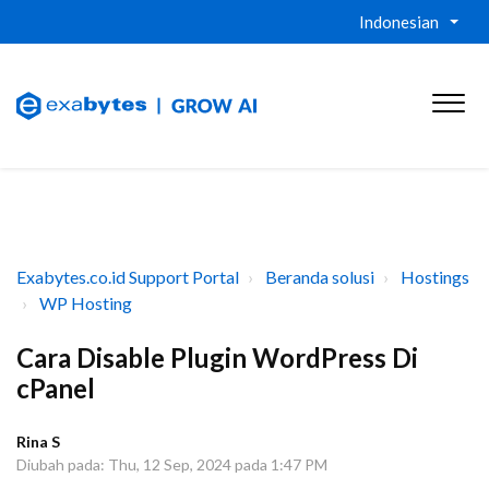
Indonesian
Exabytes.co.id Support Portal
Beranda solusi
Hostings
WP Hosting
Cara Disable Plugin WordPress Di
cPanel
Rina S
Diubah pada: Thu, 12 Sep, 2024 pada 1:47 PM