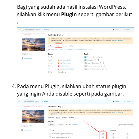
Bagi yang sudah ada hasil instalasi WordPress,
silahkan klik menu
Plugin
seperti gambar berikut
:
Pada menu Plugin, silahkan ubah status plugin
yang ingin Anda disable seperti pada gambar.