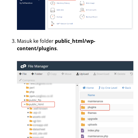
Masuk ke folder
public_html/wp-
content/plugins
.