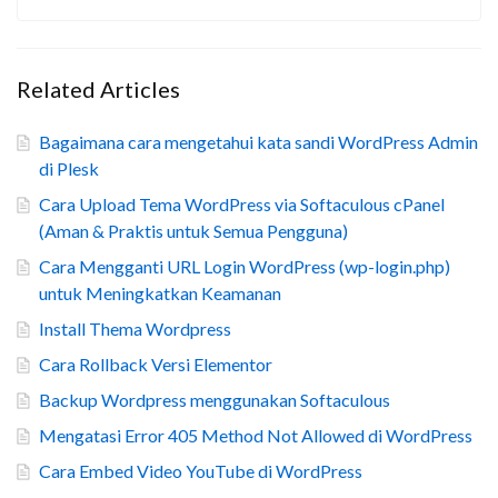
Related Articles
Bagaimana cara mengetahui kata sandi WordPress Admin
di Plesk
Cara Upload Tema WordPress via Softaculous cPanel
(Aman & Praktis untuk Semua Pengguna)
Cara Mengganti URL Login WordPress (wp-login.php)
untuk Meningkatkan Keamanan
Install Thema Wordpress
Cara Rollback Versi Elementor
Backup Wordpress menggunakan Softaculous
Mengatasi Error 405 Method Not Allowed di WordPress
Cara Embed Video YouTube di WordPress