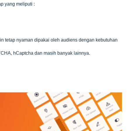
ap yang meliputi :
amin tetap nyaman dipakai oleh audiens dengan kebutuhan
CHA, hCaptcha dan masih banyak lainnya.