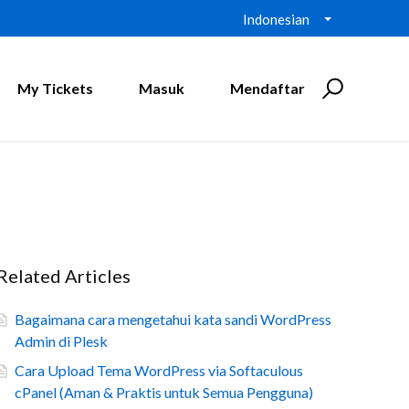
Indonesian
My Tickets
Masuk
Mendaftar
Related Articles
Bagaimana cara mengetahui kata sandi WordPress
Admin di Plesk
Cara Upload Tema WordPress via Softaculous
cPanel (Aman & Praktis untuk Semua Pengguna)