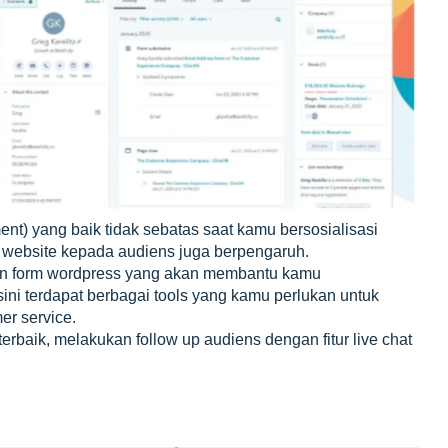
) yang baik tidak sebatas saat kamu bersosialisasi
 website kepada audiens juga berpengaruh.
in form wordpress yang akan membantu kamu
ini terdapat berbagai tools yang kamu perlukan untuk
er service.
baik, melakukan follow up audiens dengan fitur live chat
.