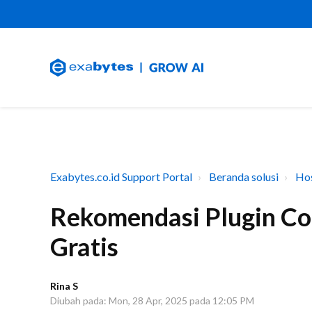
Exabytes.co.id Support Portal
Beranda solusi
Hos
Rekomendasi Plugin C
Gratis
Rina S
Diubah pada: Mon, 28 Apr, 2025 pada 12:05 PM