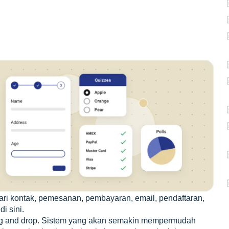
 dari kontak, pemesanan, pembayaran, email, pendaftaran,
di sini.
ag and drop. Sistem yang akan semakin mempermudah