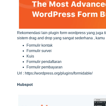
Rekomendasi lain plugin form wordpress yang juga 
sistem drag and drop yang sangat sederhana , kamu s
Formulir kontak
Formulir survei
Kuis
Formulir pendaftaran
Formulir pembayaran
Url : https://wordpress.org/plugins/formidable/
Hubspot