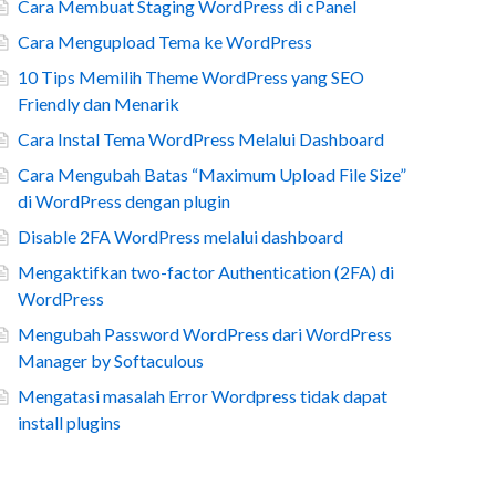
Cara Membuat Staging WordPress di cPanel
Cara Mengupload Tema ke WordPress
10 Tips Memilih Theme WordPress yang SEO
Friendly dan Menarik
Cara Instal Tema WordPress Melalui Dashboard
Cara Mengubah Batas “Maximum Upload File Size”
di WordPress dengan plugin
Disable 2FA WordPress melalui dashboard
Mengaktifkan two-factor Authentication (2FA) di
WordPress
Mengubah Password WordPress dari WordPress
Manager by Softaculous
Mengatasi masalah Error Wordpress tidak dapat
install plugins