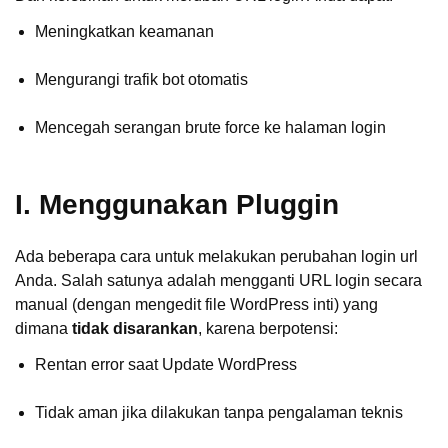
Meningkatkan keamanan
Mengurangi trafik bot otomatis
Mencegah serangan brute force ke halaman login
I. Menggunakan Pluggin
Ada beberapa cara untuk melakukan perubahan login url
Anda. Salah satunya adalah mengganti URL login secara
manual (dengan mengedit file WordPress inti) yang
dimana
tidak disarankan
, karena berpotensi:
Rentan error saat Update WordPress
Tidak aman jika dilakukan tanpa pengalaman teknis