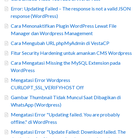
Error: Updating Failed – The response is not a valid JSON
response (WordPress)
Cara Menonaktifkan Plugin WordPress Lewat File
Manager dan Wordpress Management
Cara Mengubah URL phpMyAdmin di VestaCP
Fitur Security Hardening untuk amankan CMS Wordpress
Cara Mengatasi Missing the MySQL Extension pada
WordPress
Mengatasi Error Wordpress
CURLOPT_SSL_VERIFYHOST Off
Gambar Thumbnail Tidak Muncul Saat Dibagikan di
WhatsApp (Wordpress)
Mengatasi Error "Updating failed. You are probably
offline." di WordPress
Mengatasi Error "Update Failed: Download failed. The