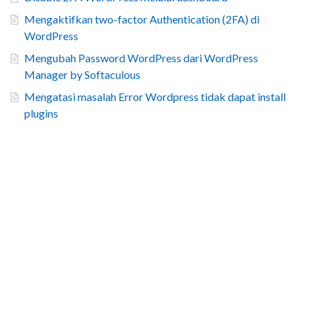
Mengaktifkan two-factor Authentication (2FA) di
WordPress
Mengubah Password WordPress dari WordPress
Manager by Softaculous
Mengatasi masalah Error Wordpress tidak dapat install
plugins