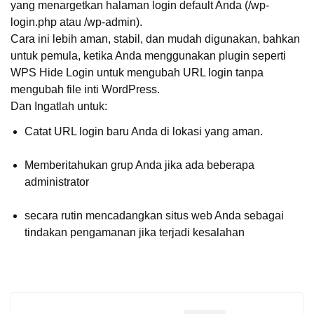
yang menargetkan halaman login default Anda (/wp-
login.php atau /wp-admin).
Cara ini lebih aman, stabil, dan mudah digunakan, bahkan
untuk pemula, ketika Anda menggunakan plugin seperti
WPS Hide Login untuk mengubah URL login tanpa
mengubah file inti WordPress.
Dan Ingatlah untuk:
Catat URL login baru Anda di lokasi yang aman.
Memberitahukan grup Anda jika ada beberapa
administrator
secara rutin mencadangkan situs web Anda sebagai
tindakan pengamanan jika terjadi kesalahan