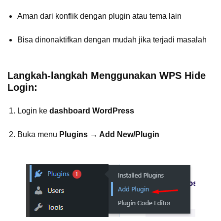
Aman dari konflik dengan plugin atau tema lain
Bisa dinonaktifkan dengan mudah jika terjadi masalah
Langkah-langkah Menggunakan WPS Hide
Login:
Login ke
dashboard WordPress
Buka menu
Plugins → Add New/Plugin