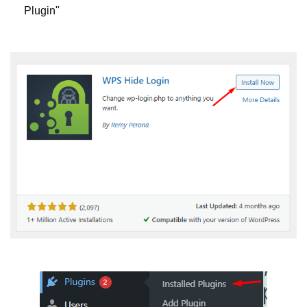
Plugin"