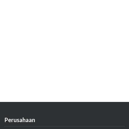
Perusahaan