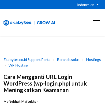
Indonesian
Exabytes.co.id Support Portal
Beranda solusi
Hostings
WP Hosting
Cara Mengganti URL Login
WordPress (wp-login.php) untuk
Meningkatkan Keamanan
Maftukhah Maftukhah