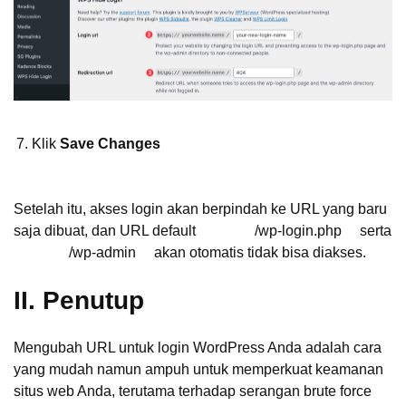
Klik
Save Changes
Setelah itu, akses login akan berpindah ke URL yang baru
saja dibuat, dan URL default
/wp-login.php
serta
/wp-admin
akan otomatis tidak bisa diakses.
II. Penutup
Mengubah URL untuk login WordPress Anda adalah cara
yang mudah namun ampuh untuk memperkuat keamanan
situs web Anda, terutama terhadap serangan brute force