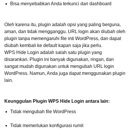
Bisa menyebabkan Anda terkunci dari dashboard
Oleh karena itu, plugin adalah opsi yang paling berguna,
aman, dan tidak mengganggu. URL login akan diubah oleh
plugin tanpa memengaruhi file inti WordPress, dan dapat
diubah kembali ke default kapan saja jika perlu.
WPS Hide Login adalah salah satu plugin yang
disarankan. Plugin ini banyak digunakan, ringan, dan
sangat mudah digunakan untuk mengubah URL login
WordPress. Namun, Anda juga dapat menggunakan plugin
lain.
Keunggulan Plugin WPS Hide Login antara lain:
Tidak mengubah file WordPress
Tidak memerlukan konfigurasi rumit