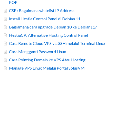
POP
CSF : Bagaimana whitelist IP Address
Install Hestia Control Panel di Debian 11
Bagiamana cara upgrade Debian 10 ke Debian11?
HestiaCP: Alternative Hosting Control Panel
Cara Remote Cloud VPS via SSH melalui Terminal Linux
Cara Mengganti Password Linux
Cara Pointing Domain ke VPS Atau Hosting
Manage VPS Linux Melalui Portal SolusVM