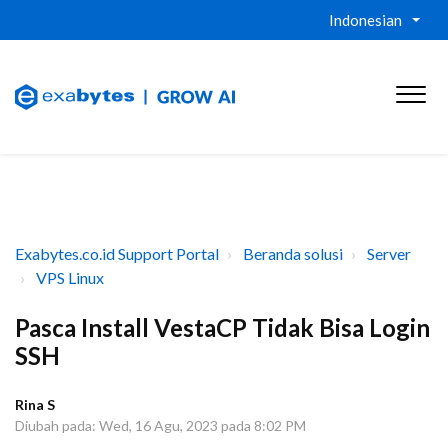
Indonesian
Exabytes.co.id Support Portal
Beranda solusi
Server
VPS Linux
Pasca Install VestaCP Tidak Bisa Login
SSH
Rina S
Diubah pada: Wed, 16 Agu, 2023 pada 8:02 PM