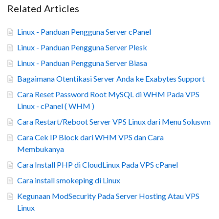
Related Articles
Linux - Panduan Pengguna Server cPanel
Linux - Panduan Pengguna Server Plesk
Linux - Panduan Pengguna Server Biasa
Bagaimana Otentikasi Server Anda ke Exabytes Support
Cara Reset Password Root MySQL di WHM Pada VPS
Linux - cPanel ( WHM )
Cara Restart/Reboot Server VPS Linux dari Menu Solusvm
Cara Cek IP Block dari WHM VPS dan Cara
Membukanya
Cara Install PHP di CloudLinux Pada VPS cPanel
Cara install smokeping di Linux
Kegunaan ModSecurity Pada Server Hosting Atau VPS
Linux