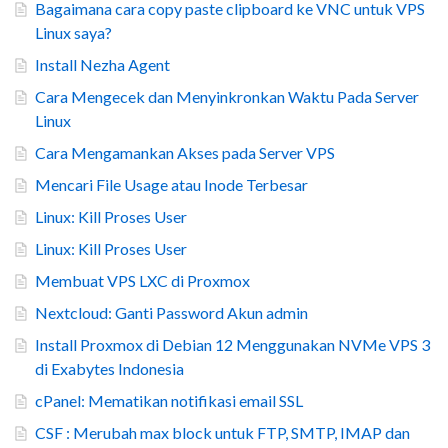
Bagaimana cara copy paste clipboard ke VNC untuk VPS
Linux saya?
Install Nezha Agent
Cara Mengecek dan Menyinkronkan Waktu Pada Server
Linux
Cara Mengamankan Akses pada Server VPS
Mencari File Usage atau Inode Terbesar
Linux: Kill Proses User
Linux: Kill Proses User
Membuat VPS LXC di Proxmox
Nextcloud: Ganti Password Akun admin
Install Proxmox di Debian 12 Menggunakan NVMe VPS 3
di Exabytes Indonesia
cPanel: Mematikan notifikasi email SSL
CSF : Merubah max block untuk FTP, SMTP, IMAP dan