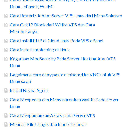
Linux - cPanel ( WHM )
Cara Restart/Reboot Server VPS Linux dari Menu Solusvm
Cara Cek IP Block dari WHM VPS dan Cara
Membukanya
Cara Install PHP di CloudLinux Pada VPS cPanel
Cara install smokeping di Linux
Kegunaan ModSecurity Pada Server Hosting Atau VPS
Linux
Bagaimana cara copy paste clipboard ke VNC untuk VPS
Linux saya?
Install Nezha Agent
Cara Mengecek dan Menyinkronkan Waktu Pada Server
Linux
Cara Mengamankan Akses pada Server VPS
Mencari File Usage atau Inode Terbesar