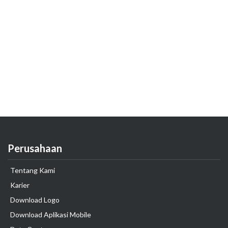
Perusahaan
Tentang Kami
Karier
Download Logo
Download Aplikasi Mobile