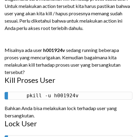
Untuk melakukan action tersebut kita harus pastikan bahwa
user yang akan kita kill / hapus prosesnya memang sudah
sesuai. Perlu diketahui bahwa untuk melakukan action ini
Anda perlu akses root terlebih dahulu.
Misalnya ada user
h001924v
sedang running beberapa
proses yang mencurigakan. Kemudian bagaimana kita
melakukan kill terhadap proses user yang bersangkutan
tersebut?
Kill Proses User
pkill -u h001924v
Bahkan Anda bisa melakukan lock terhadap user yang
bersangkutan.
Lock User