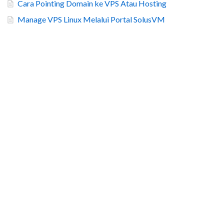
Cara Pointing Domain ke VPS Atau Hosting
Manage VPS Linux Melalui Portal SolusVM