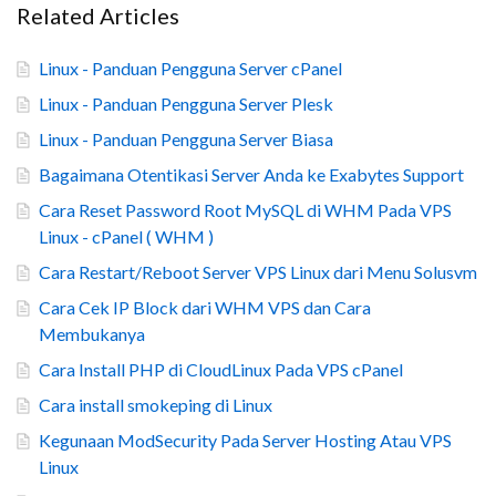
Related Articles
Linux - Panduan Pengguna Server cPanel
Linux - Panduan Pengguna Server Plesk
Linux - Panduan Pengguna Server Biasa
Bagaimana Otentikasi Server Anda ke Exabytes Support
Cara Reset Password Root MySQL di WHM Pada VPS
Linux - cPanel ( WHM )
Cara Restart/Reboot Server VPS Linux dari Menu Solusvm
Cara Cek IP Block dari WHM VPS dan Cara
Membukanya
Cara Install PHP di CloudLinux Pada VPS cPanel
Cara install smokeping di Linux
Kegunaan ModSecurity Pada Server Hosting Atau VPS
Linux