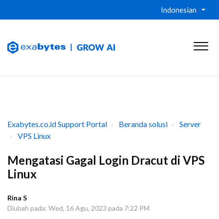
Indonesian
Exabytes.co.id Support Portal
Beranda solusi
Server
VPS Linux
Mengatasi Gagal Login Dracut di VPS
Linux
Rina S
Diubah pada: Wed, 16 Agu, 2023 pada 7:22 PM