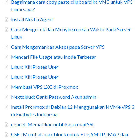
Bagaimana cara copy paste clipboard ke VNC untuk VPS
Linux saya?
Install Nezha Agent
Cara Mengecek dan Menyinkronkan Waktu Pada Server
Linux
Cara Mengamankan Akses pada Server VPS
Mencari File Usage atau Inode Terbesar
Linux: Kill Proses User
Linux: Kill Proses User
Membuat VPS LXC di Proxmox
Nextcloud: Ganti Password Akun admin
Install Proxmox di Debian 12 Menggunakan NVMe VPS 3
di Exabytes Indonesia
cPanel: Mematikan notifikasi email SSL
CSF : Merubah max block untuk FTP, SMTP, IMAP dan