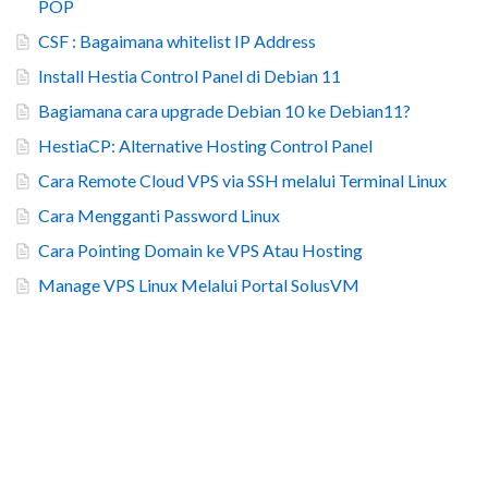
POP
CSF : Bagaimana whitelist IP Address
Install Hestia Control Panel di Debian 11
Bagiamana cara upgrade Debian 10 ke Debian11?
HestiaCP: Alternative Hosting Control Panel
Cara Remote Cloud VPS via SSH melalui Terminal Linux
Cara Mengganti Password Linux
Cara Pointing Domain ke VPS Atau Hosting
Manage VPS Linux Melalui Portal SolusVM