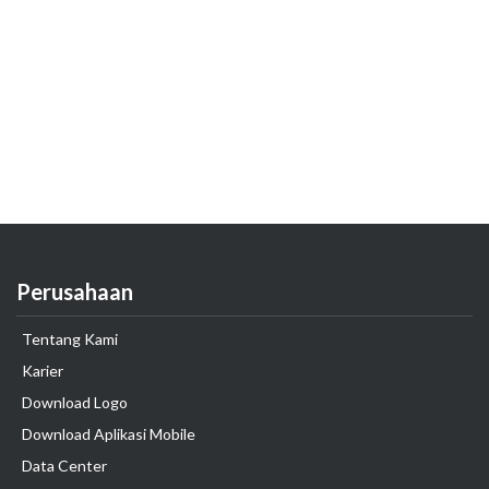
Perusahaan
Tentang Kami
Karier
Download Logo
Download Aplikasi Mobile
Data Center