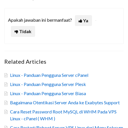
Apakah jawaban ini bermanfaat?
Ya
Tidak
Related Articles
Linux - Panduan Pengguna Server cPanel
Linux - Panduan Pengguna Server Plesk
Linux - Panduan Pengguna Server Biasa
Bagaimana Otentikasi Server Anda ke Exabytes Support
Cara Reset Password Root MySQL di WHM Pada VPS
Linux - cPanel ( WHM )
Cara Restart/Reboot Server VPS Linux dari Menu Solusvm