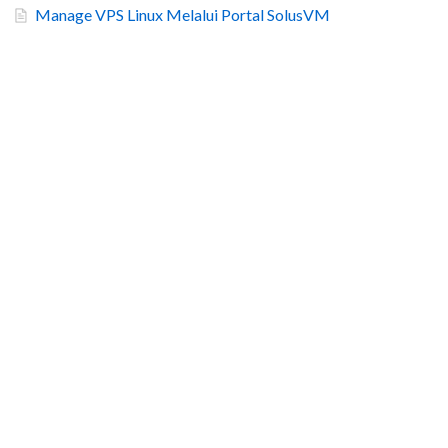
Manage VPS Linux Melalui Portal SolusVM