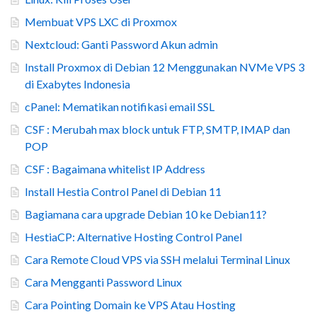
Membuat VPS LXC di Proxmox
Nextcloud: Ganti Password Akun admin
Install Proxmox di Debian 12 Menggunakan NVMe VPS 3
di Exabytes Indonesia
cPanel: Mematikan notifikasi email SSL
CSF : Merubah max block untuk FTP, SMTP, IMAP dan
POP
CSF : Bagaimana whitelist IP Address
Install Hestia Control Panel di Debian 11
Bagiamana cara upgrade Debian 10 ke Debian11?
HestiaCP: Alternative Hosting Control Panel
Cara Remote Cloud VPS via SSH melalui Terminal Linux
Cara Mengganti Password Linux
Cara Pointing Domain ke VPS Atau Hosting