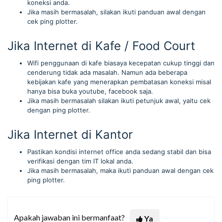
koneksi anda.
Jika masih bermasalah, silakan ikuti panduan awal dengan
cek ping plotter.
Jika Internet di Kafe / Food Court
Wifi penggunaan di kafe biasaya kecepatan cukup tinggi dan
cenderung tidak ada masalah. Namun ada beberapa
kebijakan kafe yang menerapkan pembatasan koneksi misal
hanya bisa buka youtube, facebook saja.
Jika masih bermasalah silakan ikuti petunjuk awal, yaitu cek
dengan ping plotter.
Jika Internet di Kantor
Pastikan kondisi internet office anda sedang stabil dan bisa
verifikasi dengan tim IT lokal anda.
Jika masih bermasalah, maka ikuti panduan awal dengan cek
ping plotter.
Apakah jawaban ini bermanfaat?
Ya