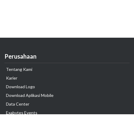
Perusahaan
Tentang Kami
Karier
Download Logo
Download Aplikasi Mobile
Data Center
Exabytes Events
Testimonial