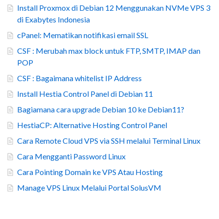
Install Proxmox di Debian 12 Menggunakan NVMe VPS 3
di Exabytes Indonesia
cPanel: Mematikan notifikasi email SSL
CSF : Merubah max block untuk FTP, SMTP, IMAP dan
POP
CSF : Bagaimana whitelist IP Address
Install Hestia Control Panel di Debian 11
Bagiamana cara upgrade Debian 10 ke Debian11?
HestiaCP: Alternative Hosting Control Panel
Cara Remote Cloud VPS via SSH melalui Terminal Linux
Cara Mengganti Password Linux
Cara Pointing Domain ke VPS Atau Hosting
Manage VPS Linux Melalui Portal SolusVM