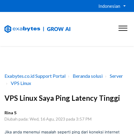
Indonesian
Exabytes.co.id Support Portal
Beranda solusi
Server
VPS Linux
VPS Linux Saya Ping Latency Tinggi
Rina S
Diubah pada: Wed, 16 Agu, 2023 pada 3:57 PM
Jika anda menemui masalah seperti ping dari koneksi internet