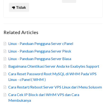
Tidak
Related Articles
Linux - Panduan Pengguna Server cPanel
Linux - Panduan Pengguna Server Plesk
Linux - Panduan Pengguna Server Biasa
Bagaimana Otentikasi Server Anda ke Exabytes Support
Cara Reset Password Root MySQL di WHM Pada VPS
Linux - cPanel ( WHM )
Cara Restart/Reboot Server VPS Linux dari Menu Solusvm
Cara Cek IP Block dari WHM VPS dan Cara
Membukanya