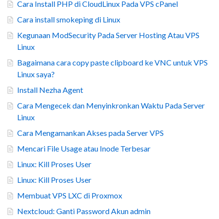
Cara Install PHP di CloudLinux Pada VPS cPanel
Cara install smokeping di Linux
Kegunaan ModSecurity Pada Server Hosting Atau VPS
Linux
Bagaimana cara copy paste clipboard ke VNC untuk VPS
Linux saya?
Install Nezha Agent
Cara Mengecek dan Menyinkronkan Waktu Pada Server
Linux
Cara Mengamankan Akses pada Server VPS
Mencari File Usage atau Inode Terbesar
Linux: Kill Proses User
Linux: Kill Proses User
Membuat VPS LXC di Proxmox
Nextcloud: Ganti Password Akun admin