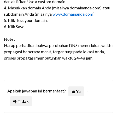
dan aktifkan Use a custom domain.
4. Masukkan domain Anda (misalnya domainanda.com) atau
subdomain Anda (misalnya
www.domainanda.com
).
5. Klik Test your domain.
6. Klik Save.
Note :
Harap perhatikan bahwa perubahan DNS memerlukan waktu
propagasi beberapa menit, tergantung pada lokasi Anda,
proses propagasi membutuhkan waktu 24-48 jam.
Apakah jawaban ini bermanfaat?
Ya
Tidak