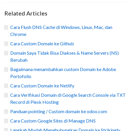
Related Articles
Cara Flush DNS Cache di Windows, Linux, Mac, dan
Chrome
Cara Custom Domain ke Github
Domain Saya Tidak Bisa Diakses & Name Servers (NS)
Berubah
Bagaimana menambahkan custom Domain ke Adobe
Portofolio
Cara Custom Domain ke Netlify
Cara Verifikasi Domain di Google Search Console via TXT
Record di Plesk Hosting
Panduan pointing / Custom domain ke odoo.com
Cara Custom Google Sites di Manage DNS
Langkah Mudah Menghubungkan Domain ke Strikingly