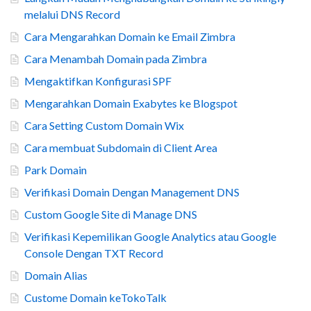
melalui DNS Record
Cara Mengarahkan Domain ke Email Zimbra
Cara Menambah Domain pada Zimbra
Mengaktifkan Konfigurasi SPF
Mengarahkan Domain Exabytes ke Blogspot
Cara Setting Custom Domain Wix
Cara membuat Subdomain di Client Area
Park Domain
Verifikasi Domain Dengan Management DNS
Custom Google Site di Manage DNS
Verifikasi Kepemilikan Google Analytics atau Google
Console Dengan TXT Record
Domain Alias
Custome Domain keTokoTalk