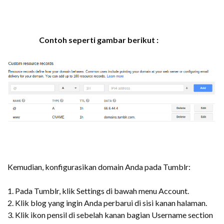
Contoh seperti gambar berikut :
Kemudian, konfigurasikan domain Anda pada Tumblr:
1. Pada Tumblr, klik Settings di bawah menu Account.
2. Klik blog yang ingin Anda perbarui di sisi kanan halaman.
3. Klik ikon pensil di sebelah kanan bagian Username section