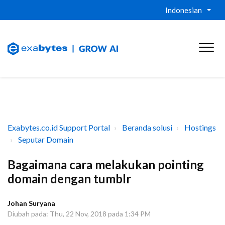
Indonesian
Exabytes.co.id Support Portal
Beranda solusi
Hostings
Seputar Domain
Bagaimana cara melakukan pointing
domain dengan tumblr
Johan Suryana
Diubah pada: Thu, 22 Nov, 2018 pada 1:34 PM