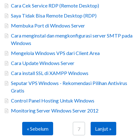
Cara Cek Service RDP (Remote Desktop)
Saya Tidak Bisa Remote Desktop (RDP)
Membuka Port di Windows Server
Cara menginstal dan mengkonfigurasi server SMTP pada
Windows
Mengelola Windows VPS dari Client Area
Cara Update Windows Server
Cara install SSL di XAMPP Windows
Seputar VPS Windows - Rekomendasi Pilihan Antivirus
Gratis
Control Panel Hosting Untuk Windows
Monitoring Server Windows Server 2012
« Sebelum
Lanjut »
7