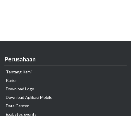
Perusahaan
Tentang Kami
Karier
Download Logo
Download Aplikasi Mobile
Data Center
Exabytes Events
Testimonial