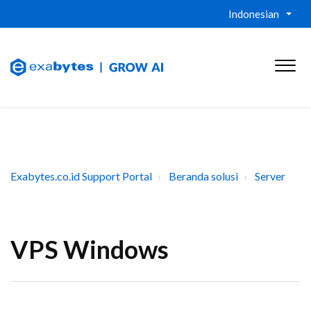
Indonesian
Exabytes.co.id Support Portal
Beranda solusi
Server
VPS Windows