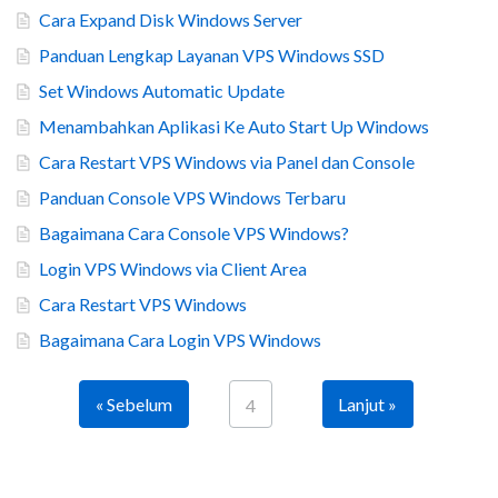
Cara Expand Disk Windows Server
Panduan Lengkap Layanan VPS Windows SSD
Set Windows Automatic Update
Menambahkan Aplikasi Ke Auto Start Up Windows
Cara Restart VPS Windows via Panel dan Console
Panduan Console VPS Windows Terbaru
Bagaimana Cara Console VPS Windows?
Login VPS Windows via Client Area
Cara Restart VPS Windows
Bagaimana Cara Login VPS Windows
« Sebelum
Lanjut »
4