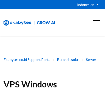
Indonesian
Exabytes.co.id Support Portal
Beranda solusi
Server
VPS Windows