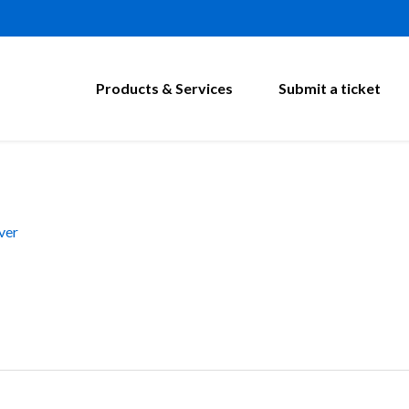
Products & Services
Submit a ticket
ver