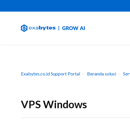
Exabytes.co.id Support Portal
Beranda solusi
Ser
VPS Windows