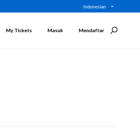
Indonesian
My Tickets
Masuk
Mendaftar