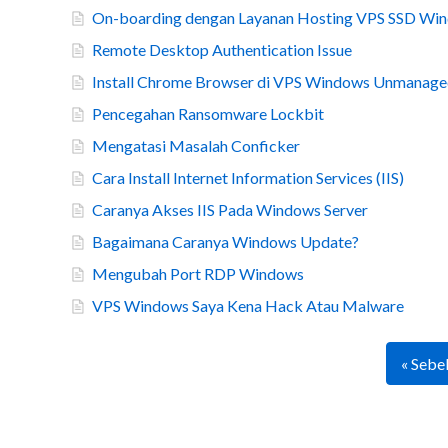
On-boarding dengan Layanan Hosting VPS SSD Wi
Remote Desktop Authentication Issue
Install Chrome Browser di VPS Windows Unmanag
Pencegahan Ransomware Lockbit
Mengatasi Masalah Conficker
Cara Install Internet Information Services (IIS)
Caranya Akses IIS Pada Windows Server
Bagaimana Caranya Windows Update?
Mengubah Port RDP Windows
VPS Windows Saya Kena Hack Atau Malware
« Sebe