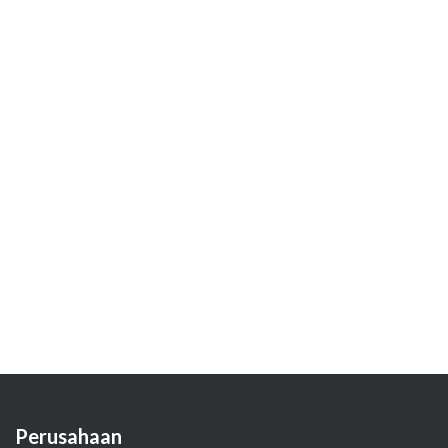
Perusahaan