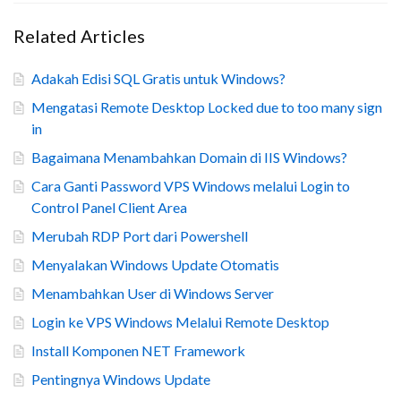
Related Articles
Adakah Edisi SQL Gratis untuk Windows?
Mengatasi Remote Desktop Locked due to too many sign
in
Bagaimana Menambahkan Domain di IIS Windows?
Cara Ganti Password VPS Windows melalui Login to
Control Panel Client Area
Merubah RDP Port dari Powershell
Menyalakan Windows Update Otomatis
Menambahkan User di Windows Server
Login ke VPS Windows Melalui Remote Desktop
Install Komponen NET Framework
Pentingnya Windows Update