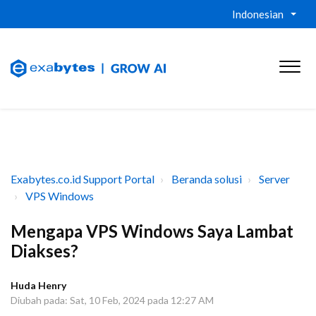
Indonesian
Exabytes.co.id Support Portal
Beranda solusi
Server
VPS Windows
Mengapa VPS Windows Saya Lambat
Diakses?
Huda Henry
Diubah pada: Sat, 10 Feb, 2024 pada 12:27 AM