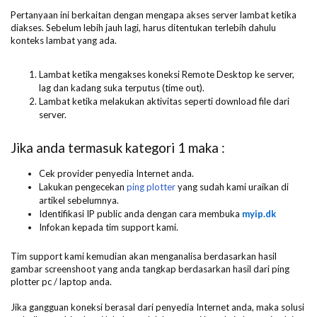
Pertanyaan ini berkaitan dengan mengapa akses server lambat ketika
diakses. Sebelum lebih jauh lagi, harus ditentukan terlebih dahulu
konteks lambat yang ada.
Lambat ketika mengakses koneksi Remote Desktop ke server,
lag dan kadang suka terputus (time out).
Lambat ketika melakukan aktivitas seperti download file dari
server.
Jika anda termasuk kategori 1 maka :
Cek provider penyedia Internet anda.
Lakukan pengecekan
ping plotter
yang sudah kami uraikan di
artikel sebelumnya.
Identifikasi IP public anda dengan cara membuka
myip.dk
Infokan kepada tim support kami.
Tim support kami kemudian akan menganalisa berdasarkan hasil
gambar screenshoot yang anda tangkap berdasarkan hasil dari ping
plotter pc / laptop anda.
Jika gangguan koneksi berasal dari penyedia Internet anda, maka solusi