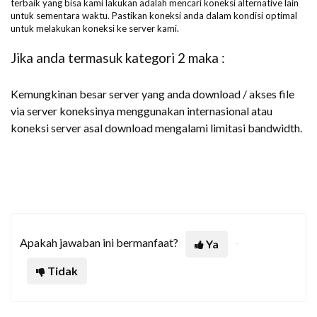
terbaik yang bisa kami lakukan adalah mencari koneksi alternative lain
untuk sementara waktu. Pastikan koneksi anda dalam kondisi optimal
untuk melakukan koneksi ke server kami.
Jika anda termasuk kategori 2 maka :
Kemungkinan besar server yang anda download / akses file
via server koneksinya menggunakan internasional atau
koneksi server asal download mengalami limitasi bandwidth.
Apakah jawaban ini bermanfaat?
Ya
Tidak