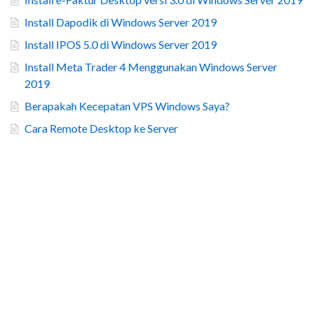
Install Dapodik di Windows Server 2019
Install IPOS 5.0 di Windows Server 2019
Install Meta Trader 4 Menggunakan Windows Server
2019
Berapakah Kecepatan VPS Windows Saya?
Cara Remote Desktop ke Server