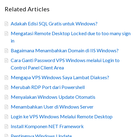
Related Articles
Adakah Edisi SQL Gratis untuk Windows?
Mengatasi Remote Desktop Locked due to too many sign
in
Bagaimana Menambahkan Domain di IIS Windows?
Cara Ganti Password VPS Windows melalui Login to
Control Panel Client Area
Mengapa VPS Windows Saya Lambat Diakses?
Merubah RDP Port dari Powershell
Menyalakan Windows Update Otomatis
Menambahkan User di Windows Server
Login ke VPS Windows Melalui Remote Desktop
Install Komponen NET Framework
Pentingnya Windows Update