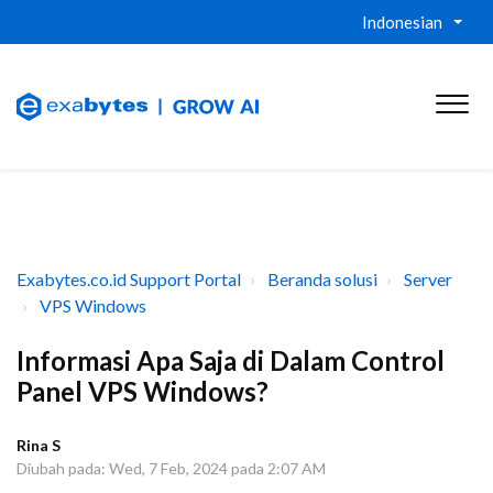
Indonesian
Exabytes.co.id Support Portal
Beranda solusi
Server
VPS Windows
Informasi Apa Saja di Dalam Control
Panel VPS Windows?
Rina S
Diubah pada: Wed, 7 Feb, 2024 pada 2:07 AM