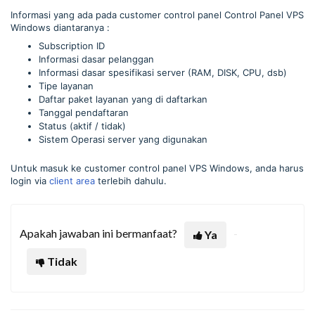
Informasi yang ada pada customer control panel Control Panel VPS
Windows diantaranya :
Subscription ID
Informasi dasar pelanggan
Informasi dasar spesifikasi server (RAM, DISK, CPU, dsb)
Tipe layanan
Daftar paket layanan yang di daftarkan
Tanggal pendaftaran
Status (aktif / tidak)
Sistem Operasi server yang digunakan
Untuk masuk ke customer control panel VPS Windows, anda harus
login via
client area
terlebih dahulu.
Apakah jawaban ini bermanfaat?
Ya
Tidak