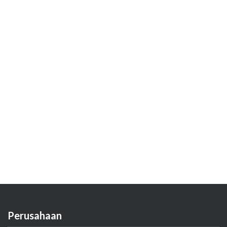
Perusahaan