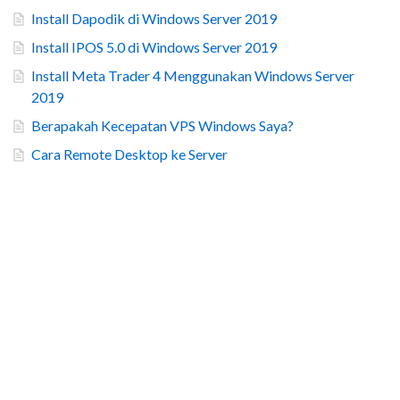
Install Dapodik di Windows Server 2019
Install IPOS 5.0 di Windows Server 2019
Install Meta Trader 4 Menggunakan Windows Server
2019
Berapakah Kecepatan VPS Windows Saya?
Cara Remote Desktop ke Server