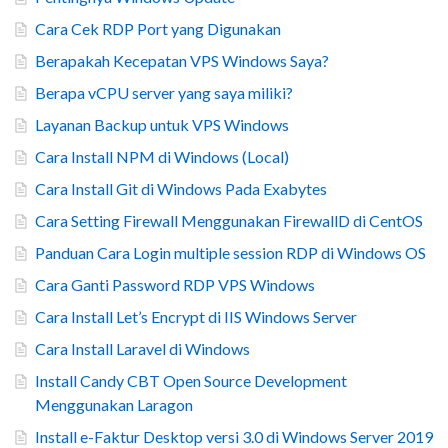
Cara Cek RDP Port yang Digunakan
Berapakah Kecepatan VPS Windows Saya?
Berapa vCPU server yang saya miliki?
Layanan Backup untuk VPS Windows
Cara Install NPM di Windows (Local)
Cara Install Git di Windows Pada Exabytes
Cara Setting Firewall Menggunakan FirewallD di CentOS
Panduan Cara Login multiple session RDP di Windows OS
Cara Ganti Password RDP VPS Windows
Cara Install Let’s Encrypt di IIS Windows Server
Cara Install Laravel di Windows
Install Candy CBT Open Source Development
Menggunakan Laragon
Install e-Faktur Desktop versi 3.0 di Windows Server 2019