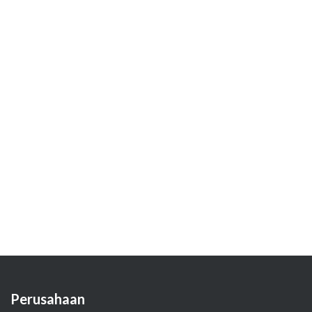
Perusahaan