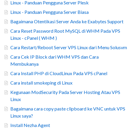
Linux - Panduan Pengguna Server Plesk
Linux - Panduan Pengguna Server Biasa
Bagaimana Otentikasi Server Anda ke Exabytes Support
Cara Reset Password Root MySQL di WHM Pada VPS
Linux - cPanel ( WHM )
Cara Restart/Reboot Server VPS Linux dari Menu Solusvm
Cara Cek IP Block dari WHM VPS dan Cara
Membukanya
Cara Install PHP di CloudLinux Pada VPS cPanel
Cara install smokeping di Linux
Kegunaan ModSecurity Pada Server Hosting Atau VPS
Linux
Bagaimana cara copy paste clipboard ke VNC untuk VPS
Linux saya?
Install Nezha Agent