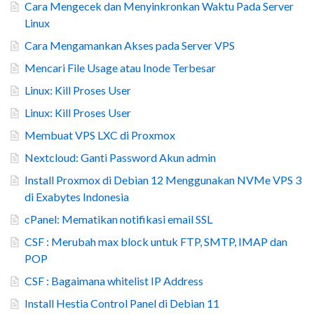
Cara Mengecek dan Menyinkronkan Waktu Pada Server
Linux
Cara Mengamankan Akses pada Server VPS
Mencari File Usage atau Inode Terbesar
Linux: Kill Proses User
Linux: Kill Proses User
Membuat VPS LXC di Proxmox
Nextcloud: Ganti Password Akun admin
Install Proxmox di Debian 12 Menggunakan NVMe VPS 3
di Exabytes Indonesia
cPanel: Mematikan notifikasi email SSL
CSF : Merubah max block untuk FTP, SMTP, IMAP dan
POP
CSF : Bagaimana whitelist IP Address
Install Hestia Control Panel di Debian 11