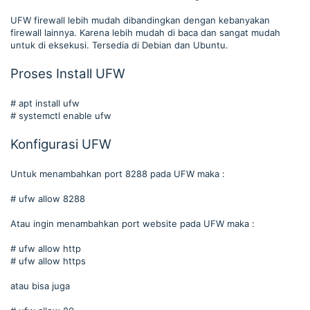
UFW firewall lebih mudah dibandingkan dengan kebanyakan
firewall lainnya. Karena lebih mudah di baca dan sangat mudah
untuk di eksekusi. Tersedia di Debian dan Ubuntu.
Proses Install UFW
# apt install ufw
# systemctl enable ufw
Konfigurasi UFW
Untuk menambahkan port 8288 pada UFW maka :
# ufw allow 8288
Atau ingin menambahkan port website pada UFW maka :
# ufw allow http
# ufw allow https
atau bisa juga