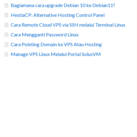
Bagiamana cara upgrade Debian 10 ke Debian11?
HestiaCP: Alternative Hosting Control Panel
Cara Remote Cloud VPS via SSH melalui Terminal Linux
Cara Mengganti Password Linux
Cara Pointing Domain ke VPS Atau Hosting
Manage VPS Linux Melalui Portal SolusVM