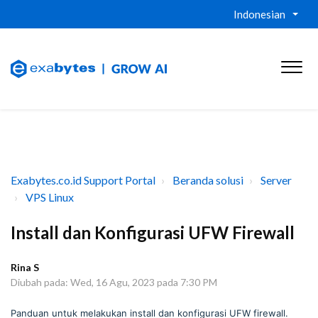
Indonesian
Exabytes.co.id Support Portal
Beranda solusi
Server
VPS Linux
Install dan Konfigurasi UFW Firewall
Rina S
Diubah pada: Wed, 16 Agu, 2023 pada 7:30 PM
Panduan untuk melakukan install dan konfigurasi UFW firewall.