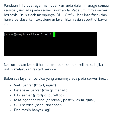
Panduan ini dibuat agar memudahkan anda dalam manage semua
service yang ada pada server Linux anda. Pada umumnya server
berbasis Linux tidak mempunyai GUI (Grafik User Interface) dan
hanya berdasarkan text dengan layar hitam saja seperti di bawah
ini.
Namun bukan berarti hal itu membuat semua terlihat sulit jika
untuk melakukan restart service.
Beberapa layanan service yang umumnya ada pada server linux :
Web Server (httpd, nginx)
Database Server (mysql, mariadb)
FTP server (proftpd, pureftpd)
MTA agent service (sendmail, postfix, exim, qmail)
SSH service (sshd, dropbear)
Dan masih banyak lagi.