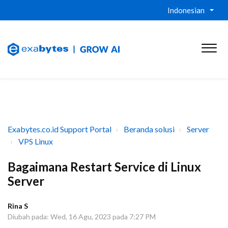
Indonesian
Exabytes.co.id Support Portal
Beranda solusi
Server
VPS Linux
Bagaimana Restart Service di Linux
Server
Rina S
Diubah pada: Wed, 16 Agu, 2023 pada 7:27 PM