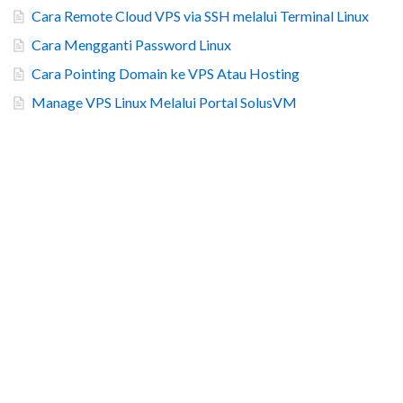
Cara Remote Cloud VPS via SSH melalui Terminal Linux
Cara Mengganti Password Linux
Cara Pointing Domain ke VPS Atau Hosting
Manage VPS Linux Melalui Portal SolusVM