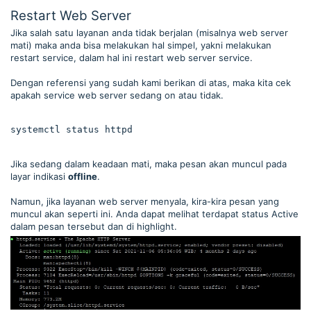
Restart Web Server
Jika salah satu layanan anda tidak berjalan (misalnya web server
mati) maka anda bisa melakukan hal simpel, yakni melakukan
restart service, dalam hal ini restart web server service.
Dengan referensi yang sudah kami berikan di atas, maka kita cek
apakah service web server sedang on atau tidak.
systemctl status httpd
Jika sedang dalam keadaan mati, maka pesan akan muncul pada
layar indikasi
offline
.
Namun, jika layanan web server menyala, kira-kira pesan yang
muncul akan seperti ini. Anda dapat melihat terdapat status Active
dalam pesan tersebut dan di highlight.