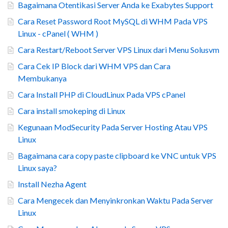
Bagaimana Otentikasi Server Anda ke Exabytes Support
Cara Reset Password Root MySQL di WHM Pada VPS
Linux - cPanel ( WHM )
Cara Restart/Reboot Server VPS Linux dari Menu Solusvm
Cara Cek IP Block dari WHM VPS dan Cara
Membukanya
Cara Install PHP di CloudLinux Pada VPS cPanel
Cara install smokeping di Linux
Kegunaan ModSecurity Pada Server Hosting Atau VPS
Linux
Bagaimana cara copy paste clipboard ke VNC untuk VPS
Linux saya?
Install Nezha Agent
Cara Mengecek dan Menyinkronkan Waktu Pada Server
Linux