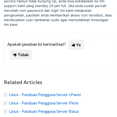
service namun tidak kunjung Up, anda bisa eskalasikan ke tim
support kami yang standby 24 jam full. Jika anda sudah pernah
merubah root password dan ingin tim kami melakukan
pengecekan, pastikan anda memberikan akses root tersebut, atau
membuatkan user tambahan sudo agar memudahkan investigasi
tim kami.
Apakah jawaban ini bermanfaat?
Ya
Tidak
Related Articles
Linux - Panduan Pengguna Server cPanel
Linux - Panduan Pengguna Server Plesk
Linux - Panduan Pengguna Server Biasa