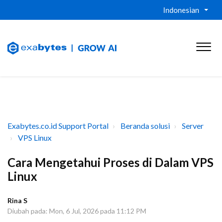
Indonesian
Exabytes.co.id Support Portal
Beranda solusi
Server
VPS Linux
Cara Mengetahui Proses di Dalam VPS
Linux
Rina S
Diubah pada: Mon, 6 Jul, 2026 pada 11:12 PM