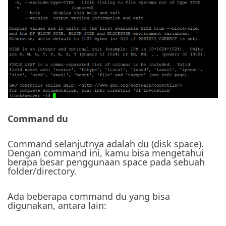
Command du
Command selanjutnya adalah du (disk space).
Dengan command ini, kamu bisa mengetahui
berapa besar penggunaan space pada sebuah
folder/directory.
Ada beberapa command du yang bisa
digunakan, antara lain: