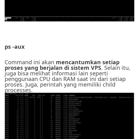
ps -aux
Command ini akan
mencantumkan setiap
proses yang berjalan di sistem VPS
. Selain itu,
juga bisa melihat informasi lain seperti
penggunaan CPU dan RAM saat ini dari setiap
proses. Juga, perintah yang memiliki child
processes.