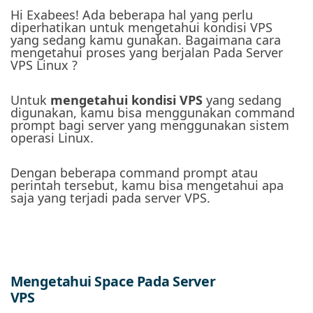
Hi Exabees! Ada beberapa hal yang perlu
diperhatikan untuk mengetahui kondisi VPS
yang sedang kamu gunakan. Bagaimana cara
mengetahui proses yang berjalan Pada Server
VPS Linux ?
Untuk
mengetahui kondisi VPS
yang sedang
digunakan, kamu bisa menggunakan command
prompt bagi server yang menggunakan sistem
operasi Linux.
Dengan beberapa command prompt atau
perintah tersebut, kamu bisa mengetahui apa
saja yang terjadi pada server VPS.
Mengetahui Space Pada Server
VPS