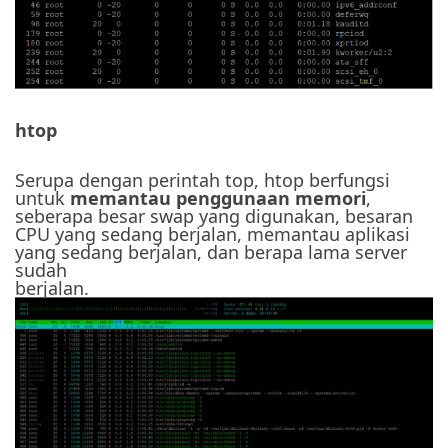
htop
Serupa dengan perintah top, htop berfungsi
untuk
memantau penggunaan memori
,
seberapa besar swap yang digunakan, besaran
CPU yang sedang berjalan, memantau aplikasi
yang sedang berjalan, dan berapa lama server
sudah
berjalan.