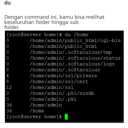
du
Dengan command ini, kamu bisa melihat
keseluruhan folder hingga sub
folder.