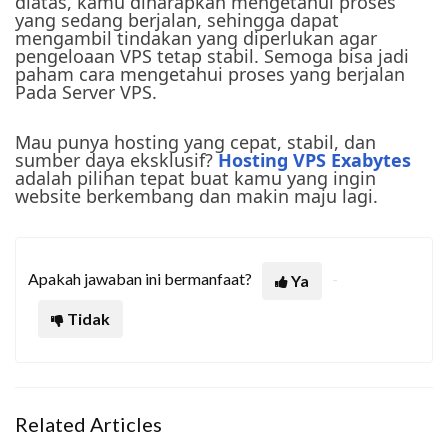
diatas, kamu diharapkan mengetahui proses
yang sedang berjalan, sehingga dapat
mengambil tindakan yang diperlukan agar
pengeloaan VPS tetap stabil. Semoga bisa jadi
paham cara mengetahui proses yang berjalan
Pada Server VPS.
Mau punya hosting yang cepat, stabil, dan
sumber daya eksklusif?
Hosting VPS Exabytes
adalah pilihan tepat buat kamu yang ingin
website berkembang dan makin maju lagi.
Apakah jawaban ini bermanfaat?
Ya
Tidak
Related Articles