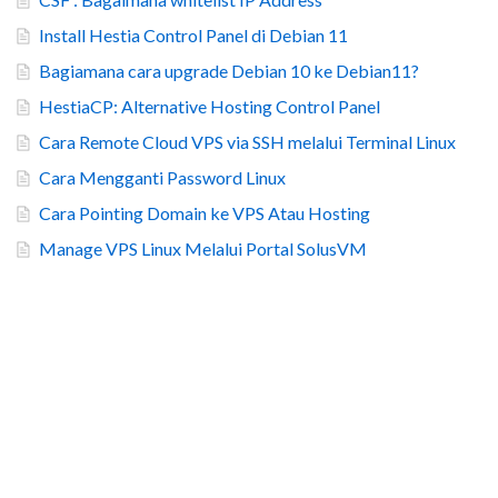
Install Hestia Control Panel di Debian 11
Bagiamana cara upgrade Debian 10 ke Debian11?
HestiaCP: Alternative Hosting Control Panel
Cara Remote Cloud VPS via SSH melalui Terminal Linux
Cara Mengganti Password Linux
Cara Pointing Domain ke VPS Atau Hosting
Manage VPS Linux Melalui Portal SolusVM