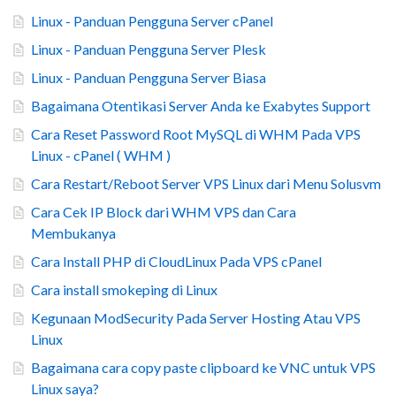
Linux - Panduan Pengguna Server cPanel
Linux - Panduan Pengguna Server Plesk
Linux - Panduan Pengguna Server Biasa
Bagaimana Otentikasi Server Anda ke Exabytes Support
Cara Reset Password Root MySQL di WHM Pada VPS
Linux - cPanel ( WHM )
Cara Restart/Reboot Server VPS Linux dari Menu Solusvm
Cara Cek IP Block dari WHM VPS dan Cara
Membukanya
Cara Install PHP di CloudLinux Pada VPS cPanel
Cara install smokeping di Linux
Kegunaan ModSecurity Pada Server Hosting Atau VPS
Linux
Bagaimana cara copy paste clipboard ke VNC untuk VPS
Linux saya?