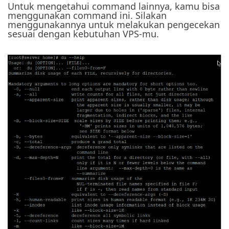
Untuk mengetahui command lainnya, kamu bisa
menggunakan command ini. Silakan
menggunakannya untuk melakukan pengecekan
sesuai dengan kebutuhan VPS-mu.