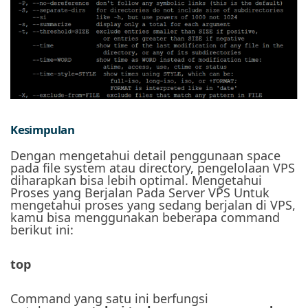
Kesimpulan
Dengan mengetahui detail penggunaan space
pada file system atau directory, pengelolaan VPS
diharapkan bisa lebih optimal.
Mengetahui
Proses yang Berjalan Pada Server VPS
Untuk
mengetahui proses yang sedang berjalan di VPS,
kamu bisa menggunakan beberapa command
berikut ini:
top
Command yang satu ini berfungsi