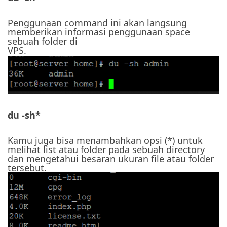
Penggunaan command ini akan langsung
memberikan informasi penggunaan space
sebuah folder di
VPS.
du -sh*
Kamu juga bisa menambahkan opsi (*) untuk
melihat list atau folder pada sebuah directory
dan mengetahui besaran ukuran file atau folder
tersebut.