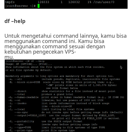
df –help
Untuk mengetahui command lainnya, kamu bisa
menggunakan command ini. Kamu bisa
menggunakan command sesuai dengan
kebutuhan pengecekan VPS-
mu.