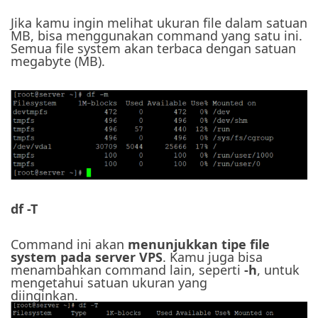
Jika kamu ingin melihat ukuran file dalam satuan
MB, bisa menggunakan command yang satu ini.
Semua file system akan terbaca dengan satuan
megabyte (MB).
df -T
Command ini akan
menunjukkan tipe file
system pada server VPS
. Kamu juga bisa
menambahkan command lain, seperti
-h
, untuk
mengetahui satuan ukuran yang
diinginkan.