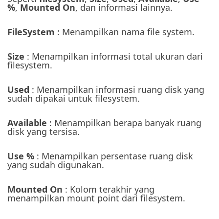
%
,
Mounted On
, dan informasi lainnya.
FileSystem
: Menampilkan nama file system.
Size
: Menampilkan informasi total ukuran dari
filesystem.
Used
: Menampilkan informasi ruang disk yang
sudah dipakai untuk filesystem.
Available
: Menampilkan berapa banyak ruang
disk yang tersisa.
Use %
: Menampilkan persentase ruang disk
yang sudah digunakan.
Mounted On
: Kolom terakhir yang
menampilkan mount point dari filesystem.