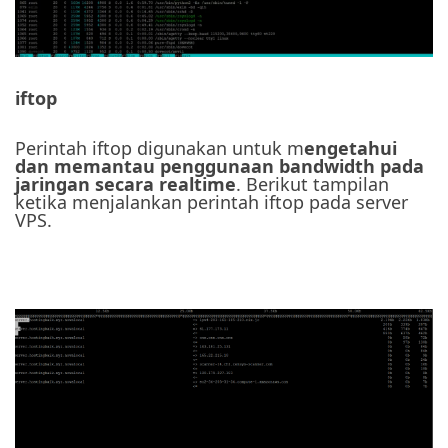
iftop
Perintah iftop digunakan untuk m
engetahui
dan memantau penggunaan bandwidth pada
jaringan secara realtime
. Berikut tampilan
ketika menjalankan perintah iftop pada server
VPS.