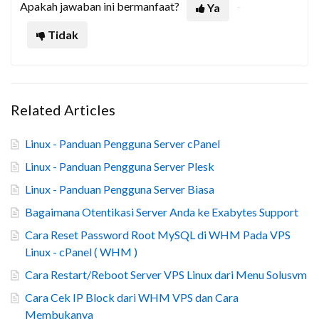
Apakah jawaban ini bermanfaat?
Ya
Tidak
Related Articles
Linux - Panduan Pengguna Server cPanel
Linux - Panduan Pengguna Server Plesk
Linux - Panduan Pengguna Server Biasa
Bagaimana Otentikasi Server Anda ke Exabytes Support
Cara Reset Password Root MySQL di WHM Pada VPS
Linux - cPanel ( WHM )
Cara Restart/Reboot Server VPS Linux dari Menu Solusvm
Cara Cek IP Block dari WHM VPS dan Cara
Membukanya