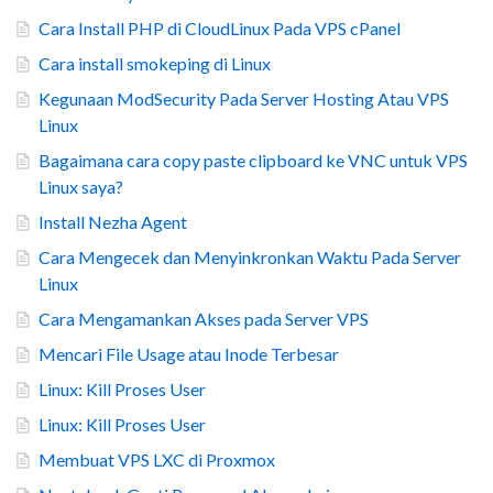
Cara Install PHP di CloudLinux Pada VPS cPanel
Cara install smokeping di Linux
Kegunaan ModSecurity Pada Server Hosting Atau VPS
Linux
Bagaimana cara copy paste clipboard ke VNC untuk VPS
Linux saya?
Install Nezha Agent
Cara Mengecek dan Menyinkronkan Waktu Pada Server
Linux
Cara Mengamankan Akses pada Server VPS
Mencari File Usage atau Inode Terbesar
Linux: Kill Proses User
Linux: Kill Proses User
Membuat VPS LXC di Proxmox