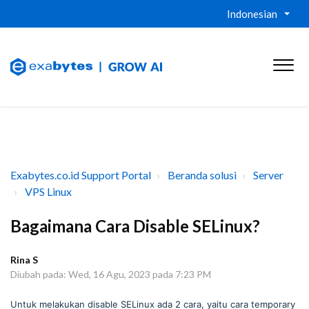
Indonesian
Exabytes.co.id Support Portal
Beranda solusi
Server
VPS Linux
Bagaimana Cara Disable SELinux?
Rina S
Diubah pada: Wed, 16 Agu, 2023 pada 7:23 PM
Untuk melakukan disable SELinux ada 2 cara, yaitu cara temporary