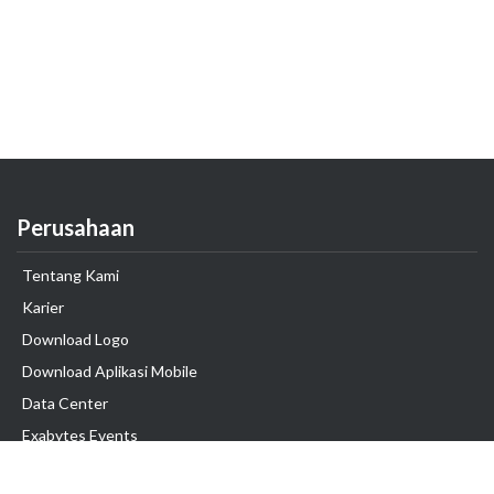
Perusahaan
Tentang Kami
Karier
Download Logo
Download Aplikasi Mobile
Data Center
Exabytes Events
Testimonial