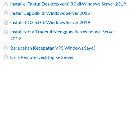
Install e-Faktur Desktop versi 3.0 di Windows Server 2019
Install Dapodik di Windows Server 2019
Install IPOS 5.0 di Windows Server 2019
Install Meta Trader 4 Menggunakan Windows Server
2019
Berapakah Kecepatan VPS Windows Saya?
Cara Remote Desktop ke Server