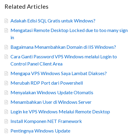
Related Articles
Adakah Edisi SQL Gratis untuk Windows?
Mengatasi Remote Desktop Locked due to too many sign
in
Bagaimana Menambahkan Domain di IIS Windows?
Cara Ganti Password VPS Windows melalui Login to
Control Panel Client Area
Mengapa VPS Windows Saya Lambat Diakses?
Merubah RDP Port dari Powershell
Menyalakan Windows Update Otomatis
Menambahkan User di Windows Server
Login ke VPS Windows Melalui Remote Desktop
Install Komponen NET Framework
Pentingnya Windows Update