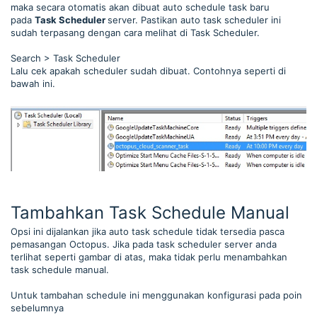
maka secara otomatis akan dibuat auto schedule task baru
pada
Task Scheduler
server. Pastikan auto task scheduler ini
sudah terpasang dengan cara melihat di Task Scheduler.
Search > Task Scheduler
Lalu cek apakah scheduler sudah dibuat. Contohnya seperti di
bawah ini.
Tambahkan Task Schedule Manual
Opsi ini dijalankan jika auto task schedule tidak tersedia pasca
pemasangan Octopus. Jika pada task scheduler server anda
terlihat seperti gambar di atas, maka tidak perlu menambahkan
task schedule manual.
Untuk tambahan schedule ini menggunakan konfigurasi pada poin
sebelumnya