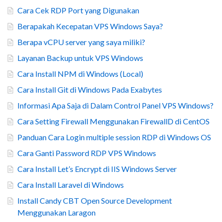
Cara Cek RDP Port yang Digunakan
Berapakah Kecepatan VPS Windows Saya?
Berapa vCPU server yang saya miliki?
Layanan Backup untuk VPS Windows
Cara Install NPM di Windows (Local)
Cara Install Git di Windows Pada Exabytes
Informasi Apa Saja di Dalam Control Panel VPS Windows?
Cara Setting Firewall Menggunakan FirewallD di CentOS
Panduan Cara Login multiple session RDP di Windows OS
Cara Ganti Password RDP VPS Windows
Cara Install Let’s Encrypt di IIS Windows Server
Cara Install Laravel di Windows
Install Candy CBT Open Source Development
Menggunakan Laragon