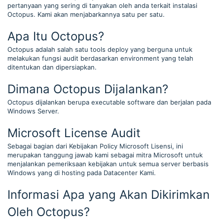
pertanyaan yang sering di tanyakan oleh anda terkait instalasi
Octopus. Kami akan menjabarkannya satu per satu.
Apa Itu Octopus?
Octopus adalah salah satu tools deploy yang berguna untuk
melakukan fungsi audit berdasarkan environment yang telah
ditentukan dan dipersiapkan.
Dimana Octopus Dijalankan?
Octopus dijalankan berupa executable software dan berjalan pada
Windows Server.
Microsoft License Audit
Sebagai bagian dari Kebijakan Policy Microsoft Lisensi, ini
merupakan tanggung jawab kami sebagai mitra Microsoft untuk
menjalankan pemeriksaan kebijakan untuk semua server berbasis
Windows yang di hosting pada Datacenter Kami.
Informasi Apa yang Akan Dikirimkan
Oleh Octopus?