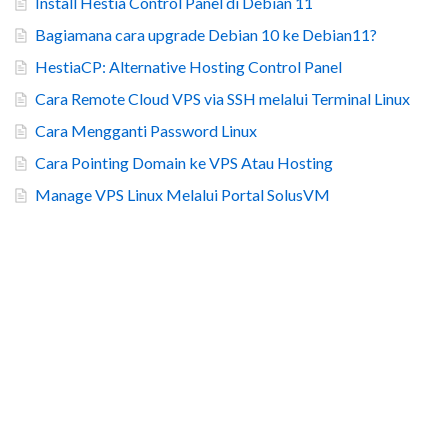
Install Hestia Control Panel di Debian 11
Bagiamana cara upgrade Debian 10 ke Debian11?
HestiaCP: Alternative Hosting Control Panel
Cara Remote Cloud VPS via SSH melalui Terminal Linux
Cara Mengganti Password Linux
Cara Pointing Domain ke VPS Atau Hosting
Manage VPS Linux Melalui Portal SolusVM