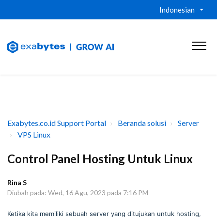
Indonesian
Exabytes.co.id Support Portal
Beranda solusi
Server
VPS Linux
Control Panel Hosting Untuk Linux
Rina S
Diubah pada: Wed, 16 Agu, 2023 pada 7:16 PM
Ketika kita memiliki sebuah server yang ditujukan untuk hosting,