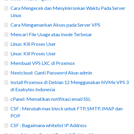
Cara Mengecek dan Menyinkronkan Waktu Pada Server
Linux
Cara Mengamankan Akses pada Server VPS
Mencari File Usage atau Inode Terbesar
Linux: Kill Proses User
Linux: Kill Proses User
Membuat VPS LXC di Proxmox
Nextcloud: Ganti Password Akun admin
Install Proxmox di Debian 12 Menggunakan NVMe VPS 3
di Exabytes Indonesia
cPanel: Mematikan notifikasi email SSL
CSF : Merubah max block untuk FTP, SMTP, IMAP dan
POP
CSF : Bagaimana whitelist IP Address