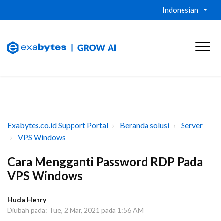
Indonesian
Exabytes.co.id Support Portal
Beranda solusi
Server
VPS Windows
Cara Mengganti Password RDP Pada
VPS Windows
Huda Henry
Diubah pada: Tue, 2 Mar, 2021 pada 1:56 AM