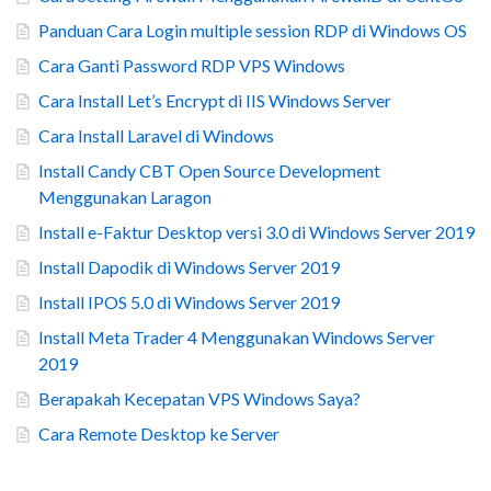
Panduan Cara Login multiple session RDP di Windows OS
Cara Ganti Password RDP VPS Windows
Cara Install Let’s Encrypt di IIS Windows Server
Cara Install Laravel di Windows
Install Candy CBT Open Source Development
Menggunakan Laragon
Install e-Faktur Desktop versi 3.0 di Windows Server 2019
Install Dapodik di Windows Server 2019
Install IPOS 5.0 di Windows Server 2019
Install Meta Trader 4 Menggunakan Windows Server
2019
Berapakah Kecepatan VPS Windows Saya?
Cara Remote Desktop ke Server