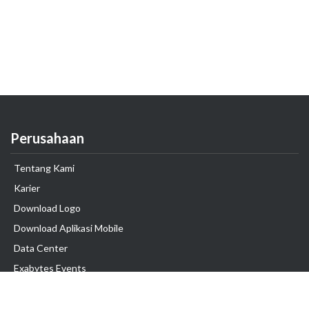
Perusahaan
Tentang Kami
Karier
Download Logo
Download Aplikasi Mobile
Data Center
Exabytes Events
Testimonial