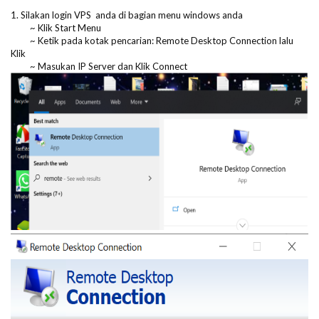
1. Silakan login VPS anda di bagian menu windows anda
~ Klik Start Menu
~ Ketik pada kotak pencarian: Remote Desktop Connection lalu
Klik
~ Masukan IP Server dan Klik Connect