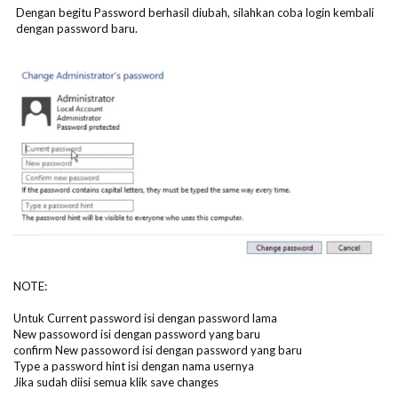
Dengan begitu Password berhasil diubah, silahkan coba login kembali
dengan password baru.
NOTE:
Untuk Current password isi dengan password lama
New passoword isi dengan password yang baru
confirm New passoword isi dengan password yang baru
Type a password hint isi dengan nama usernya
Jika sudah diisi semua klik save changes