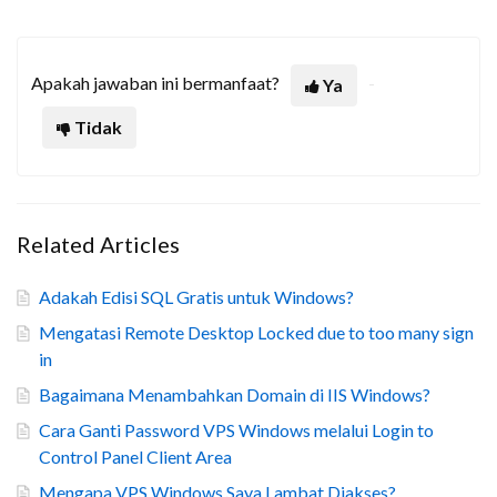
Apakah jawaban ini bermanfaat?
Ya
Tidak
Related Articles
Adakah Edisi SQL Gratis untuk Windows?
Mengatasi Remote Desktop Locked due to too many sign
in
Bagaimana Menambahkan Domain di IIS Windows?
Cara Ganti Password VPS Windows melalui Login to
Control Panel Client Area
Mengapa VPS Windows Saya Lambat Diakses?