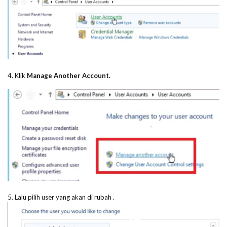
4. Klik
Manage Another Account.
5. Lalu pilih user yang akan di rubah .