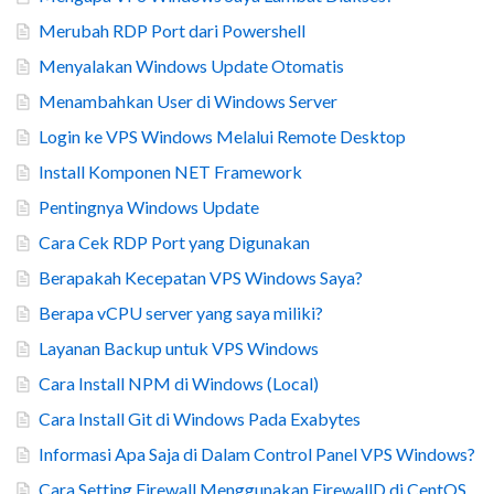
Merubah RDP Port dari Powershell
Menyalakan Windows Update Otomatis
Menambahkan User di Windows Server
Login ke VPS Windows Melalui Remote Desktop
Install Komponen NET Framework
Pentingnya Windows Update
Cara Cek RDP Port yang Digunakan
Berapakah Kecepatan VPS Windows Saya?
Berapa vCPU server yang saya miliki?
Layanan Backup untuk VPS Windows
Cara Install NPM di Windows (Local)
Cara Install Git di Windows Pada Exabytes
Informasi Apa Saja di Dalam Control Panel VPS Windows?
Cara Setting Firewall Menggunakan FirewallD di CentOS