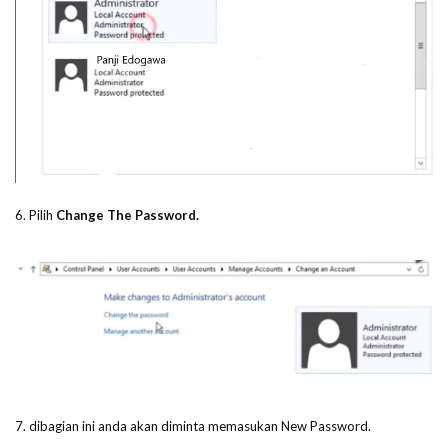
6. Pilih
Change The Password.
7. dibagian ini anda akan diminta memasukan New Password.