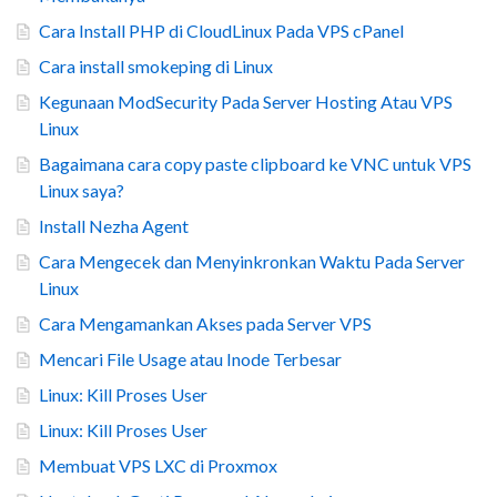
Cara Install PHP di CloudLinux Pada VPS cPanel
Cara install smokeping di Linux
Kegunaan ModSecurity Pada Server Hosting Atau VPS
Linux
Bagaimana cara copy paste clipboard ke VNC untuk VPS
Linux saya?
Install Nezha Agent
Cara Mengecek dan Menyinkronkan Waktu Pada Server
Linux
Cara Mengamankan Akses pada Server VPS
Mencari File Usage atau Inode Terbesar
Linux: Kill Proses User
Linux: Kill Proses User
Membuat VPS LXC di Proxmox