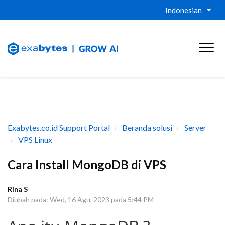
Indonesian
Exabytes.co.id Support Portal
Beranda solusi
Server
VPS Linux
Cara Install MongoDB di VPS
Rina S
Diubah pada: Wed, 16 Agu, 2023 pada 5:44 PM