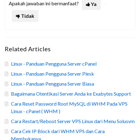
Apakah jawaban ini bermanfaat?
Ya
Tidak
Related Articles
Linux - Panduan Pengguna Server cPanel
Linux - Panduan Pengguna Server Plesk
Linux - Panduan Pengguna Server Biasa
Bagaimana Otentikasi Server Anda ke Exabytes Support
Cara Reset Password Root MySQL di WHM Pada VPS
Linux - cPanel ( WHM )
Cara Restart/Reboot Server VPS Linux dari Menu Solusvm
Cara Cek IP Block dari WHM VPS dan Cara
Membukanya