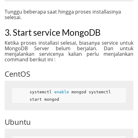
Tunggu beberapa saat hingga proses installasinya
selesai.
3. Start service MongoDB
Ketika proses installasi selesai, biasanya service untuk
MongoDB Server belum berjalan. Dan untuk
menjalankan servicenya kalian perlu menjalankan
command berikut ini :
CentOS
systemctl 
enable
 mongod systemctl 
start mongod
Ubuntu