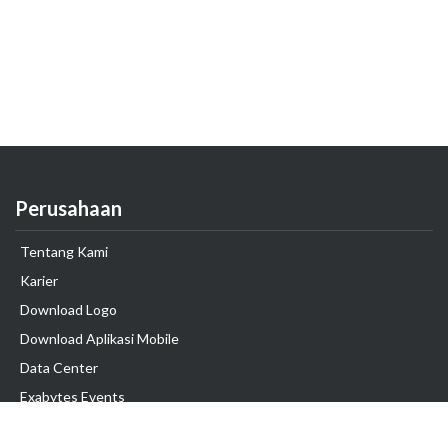
Perusahaan
Tentang Kami
Karier
Download Logo
Download Aplikasi Mobile
Data Center
Exabytes Events
Testimonial