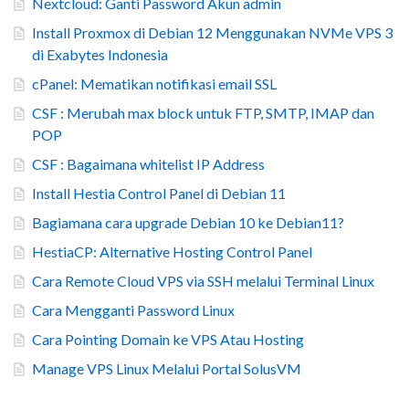
Nextcloud: Ganti Password Akun admin
Install Proxmox di Debian 12 Menggunakan NVMe VPS 3
di Exabytes Indonesia
cPanel: Mematikan notifikasi email SSL
CSF : Merubah max block untuk FTP, SMTP, IMAP dan
POP
CSF : Bagaimana whitelist IP Address
Install Hestia Control Panel di Debian 11
Bagiamana cara upgrade Debian 10 ke Debian11?
HestiaCP: Alternative Hosting Control Panel
Cara Remote Cloud VPS via SSH melalui Terminal Linux
Cara Mengganti Password Linux
Cara Pointing Domain ke VPS Atau Hosting
Manage VPS Linux Melalui Portal SolusVM