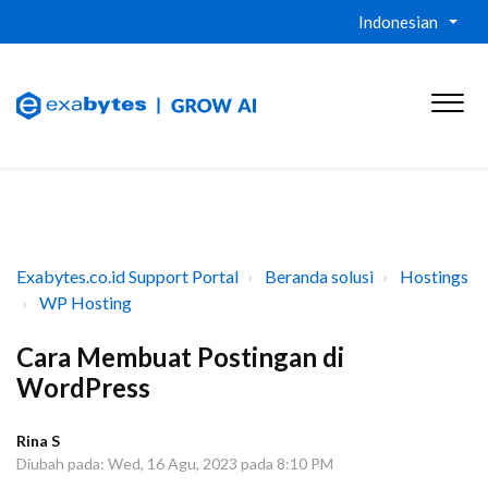
Indonesian
Exabytes.co.id Support Portal
Beranda solusi
Hostings
WP Hosting
Cara Membuat Postingan di
WordPress
Rina S
Diubah pada: Wed, 16 Agu, 2023 pada 8:10 PM