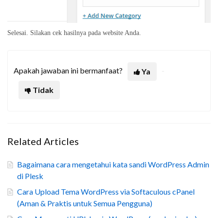
Selesai. Silakan cek hasilnya pada website Anda.
Apakah jawaban ini bermanfaat?
Ya
Tidak
Related Articles
Bagaimana cara mengetahui kata sandi WordPress Admin
di Plesk
Cara Upload Tema WordPress via Softaculous cPanel
(Aman & Praktis untuk Semua Pengguna)