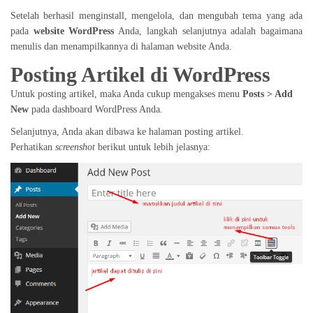
Setelah berhasil menginstall, mengelola, dan mengubah tema yang ada
pada
website WordPress
Anda, langkah selanjutnya adalah bagaimana
menulis dan menampilkannya di halaman website Anda.
Posting Artikel di WordPress
Untuk posting artikel, maka Anda cukup mengakses menu
Posts > Add
New
pada dashboard WordPress Anda.
Selanjutnya, Anda akan dibawa ke halaman posting artikel.
Perhatikan
screenshot
berikut untuk lebih jelasnya: