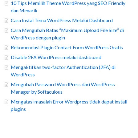
10 Tips Memilih Theme WordPress yang SEO Friendly
dan Menarik
Cara Instal Tema WordPress Melalui Dashboard
Cara Mengubah Batas “Maximum Upload File Size” di
WordPress dengan plugin
Rekomendasi Plugin Contact Form WordPress Gratis
Disable 2FA WordPress melalui dashboard
Mengaktifkan two-factor Authentication (2FA) di
WordPress
Mengubah Password WordPress dari WordPress
Manager by Softaculous
Mengatasi masalah Error Wordpress tidak dapat install
plugins