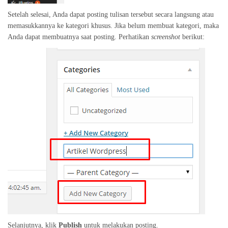
Setelah selesai, Anda dapat posting tulisan tersebut secara langsung atau
memasukkannya ke kategori khusus. Jika belum membuat kategori, maka
Anda dapat membuatnya saat posting. Perhatikan
screenshot
berikut:
Selanjutnya, klik
Publish
untuk melakukan posting.