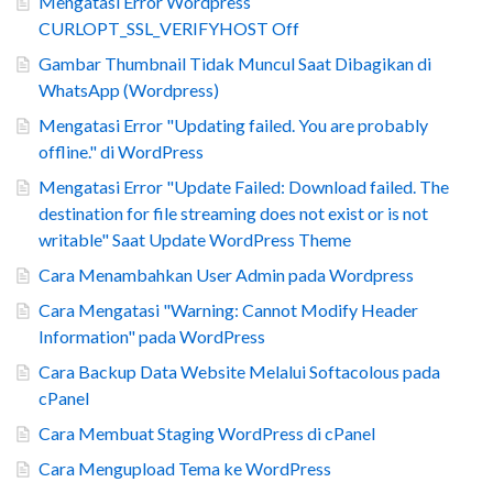
Mengatasi Error Wordpress
CURLOPT_SSL_VERIFYHOST Off
Gambar Thumbnail Tidak Muncul Saat Dibagikan di
WhatsApp (Wordpress)
Mengatasi Error "Updating failed. You are probably
offline." di WordPress
Mengatasi Error "Update Failed: Download failed. The
destination for file streaming does not exist or is not
writable" Saat Update WordPress Theme
Cara Menambahkan User Admin pada Wordpress
Cara Mengatasi "Warning: Cannot Modify Header
Information" pada WordPress
Cara Backup Data Website Melalui Softacolous pada
cPanel
Cara Membuat Staging WordPress di cPanel
Cara Mengupload Tema ke WordPress