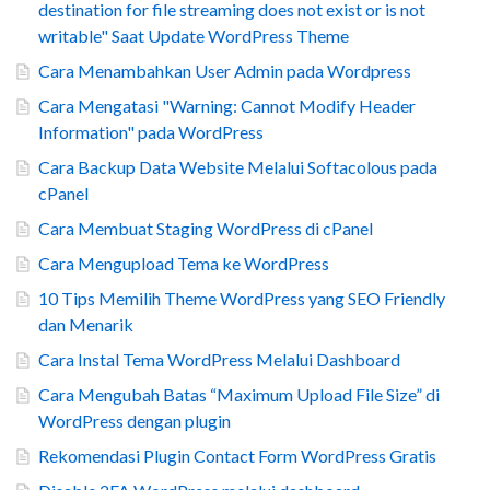
destination for file streaming does not exist or is not
writable" Saat Update WordPress Theme
Cara Menambahkan User Admin pada Wordpress
Cara Mengatasi "Warning: Cannot Modify Header
Information" pada WordPress
Cara Backup Data Website Melalui Softacolous pada
cPanel
Cara Membuat Staging WordPress di cPanel
Cara Mengupload Tema ke WordPress
10 Tips Memilih Theme WordPress yang SEO Friendly
dan Menarik
Cara Instal Tema WordPress Melalui Dashboard
Cara Mengubah Batas “Maximum Upload File Size” di
WordPress dengan plugin
Rekomendasi Plugin Contact Form WordPress Gratis