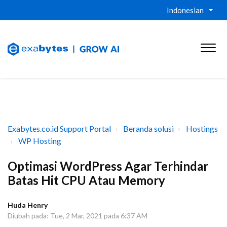
Indonesian
Exabytes.co.id Support Portal
Beranda solusi
Hostings
WP Hosting
Optimasi WordPress Agar Terhindar
Batas Hit CPU Atau Memory
Huda Henry
Diubah pada: Tue, 2 Mar, 2021 pada 6:37 AM