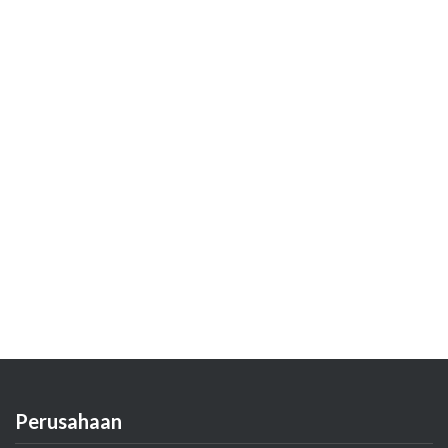
Perusahaan