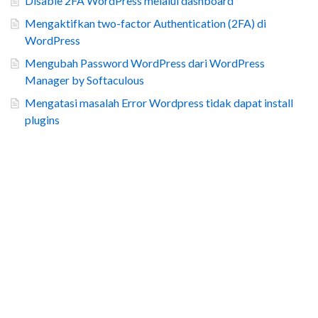
Disable 2FA WordPress melalui dashboard
Mengaktifkan two-factor Authentication (2FA) di
WordPress
Mengubah Password WordPress dari WordPress
Manager by Softaculous
Mengatasi masalah Error Wordpress tidak dapat install
plugins