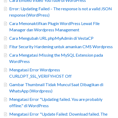
Cara Embed Video YouTube di WordPress
Error: Updating Failed – The response is not a valid JSON
response (WordPress)
Cara Menonaktifkan Plugin WordPress Lewat File
Manager dan Wordpress Management
Cara Mengubah URL phpMyAdmin di VestaCP
Fitur Security Hardening untuk amankan CMS Wordpress
Cara Mengatasi Missing the MySQL Extension pada
WordPress
Mengatasi Error Wordpress
CURLOPT_SSL_VERIFYHOST Off
Gambar Thumbnail Tidak Muncul Saat Dibagikan di
WhatsApp (Wordpress)
Mengatasi Error "Updating failed. You are probably
offline." di WordPress
Mengatasi Error "Update Failed: Download failed. The