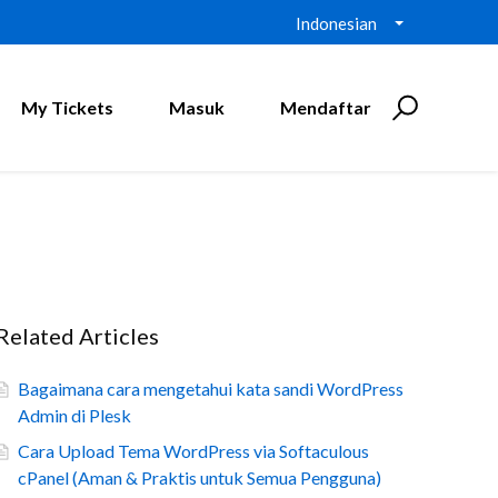
Indonesian
My Tickets
Masuk
Mendaftar
Related Articles
Bagaimana cara mengetahui kata sandi WordPress
Admin di Plesk
Cara Upload Tema WordPress via Softaculous
cPanel (Aman & Praktis untuk Semua Pengguna)