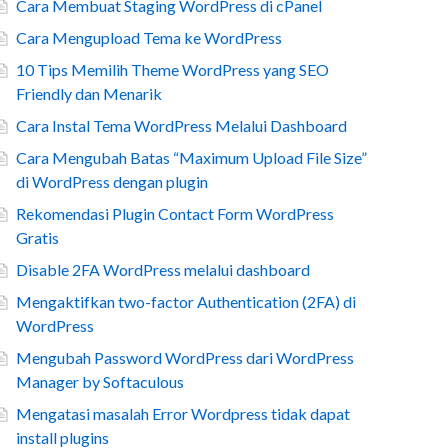
Cara Membuat Staging WordPress di cPanel
Cara Mengupload Tema ke WordPress
10 Tips Memilih Theme WordPress yang SEO
Friendly dan Menarik
Cara Instal Tema WordPress Melalui Dashboard
Cara Mengubah Batas “Maximum Upload File Size”
di WordPress dengan plugin
Rekomendasi Plugin Contact Form WordPress
Gratis
Disable 2FA WordPress melalui dashboard
Mengaktifkan two-factor Authentication (2FA) di
WordPress
Mengubah Password WordPress dari WordPress
Manager by Softaculous
Mengatasi masalah Error Wordpress tidak dapat
install plugins