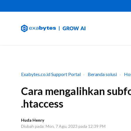
Exabytes.co.id Support Portal
Beranda solusi
Hos
Cara mengalihkan subfo
.htaccess
Huda Henry
Diubah pada: Mon, 7 Agu, 2023 pada 12:39 PM